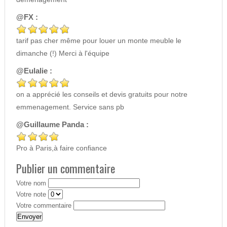
@FX :
tarif pas cher même pour louer un monte meuble le
dimanche (!) Merci à l'équipe
@Eulalie :
on a apprécié les conseils et devis gratuits pour notre
emmenagement. Service sans pb
@Guillaume Panda :
Pro à Paris,à faire confiance
Publier un commentaire
Votre nom
Votre note
Votre commentaire