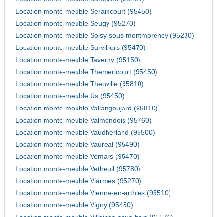
Location monte-meuble Seraincourt (95450)
Location monte-meuble Seugy (95270)
Location monte-meuble Soisy-sous-montmorency (95230)
Location monte-meuble Survilliers (95470)
Location monte-meuble Taverny (95150)
Location monte-meuble Themericourt (95450)
Location monte-meuble Theuville (95810)
Location monte-meuble Us (95450)
Location monte-meuble Vallangoujard (95810)
Location monte-meuble Valmondois (95760)
Location monte-meuble Vaudherland (95500)
Location monte-meuble Vaureal (95490)
Location monte-meuble Vemars (95470)
Location monte-meuble Vetheuil (95780)
Location monte-meuble Viarmes (95270)
Location monte-meuble Vienne-en-arthies (95510)
Location monte-meuble Vigny (95450)