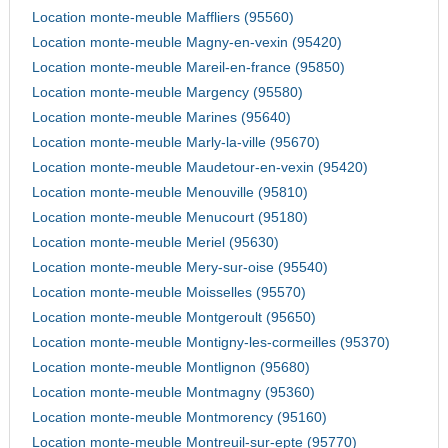
Location monte-meuble Maffliers (95560)
Location monte-meuble Magny-en-vexin (95420)
Location monte-meuble Mareil-en-france (95850)
Location monte-meuble Margency (95580)
Location monte-meuble Marines (95640)
Location monte-meuble Marly-la-ville (95670)
Location monte-meuble Maudetour-en-vexin (95420)
Location monte-meuble Menouville (95810)
Location monte-meuble Menucourt (95180)
Location monte-meuble Meriel (95630)
Location monte-meuble Mery-sur-oise (95540)
Location monte-meuble Moisselles (95570)
Location monte-meuble Montgeroult (95650)
Location monte-meuble Montigny-les-cormeilles (95370)
Location monte-meuble Montlignon (95680)
Location monte-meuble Montmagny (95360)
Location monte-meuble Montmorency (95160)
Location monte-meuble Montreuil-sur-epte (95770)