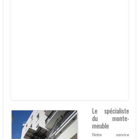
Le spécialiste
du monte-
meuble
Notre service