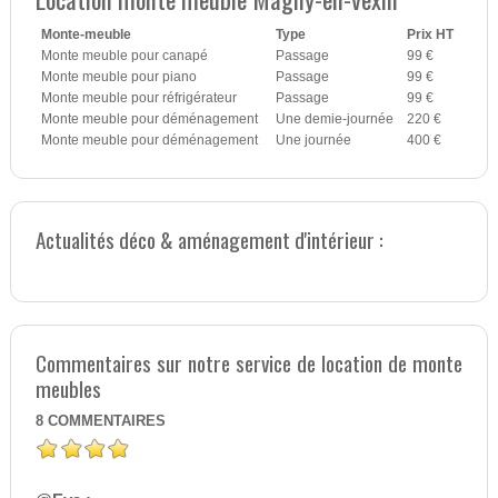
Monte-meuble
Type
Prix HT
Monte meuble pour canapé
Passage
99 €
Monte meuble pour piano
Passage
99 €
Monte meuble pour réfrigérateur
Passage
99 €
Monte meuble pour déménagement
Une demie-journée
220 €
Monte meuble pour déménagement
Une journée
400 €
Actualités déco & aménagement d'intérieur :
Commentaires sur notre service de location de monte
meubles
8
COMMENTAIRES