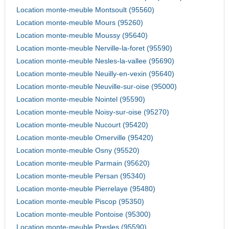
Location monte-meuble Montsoult (95560)
Location monte-meuble Mours (95260)
Location monte-meuble Moussy (95640)
Location monte-meuble Nerville-la-foret (95590)
Location monte-meuble Nesles-la-vallee (95690)
Location monte-meuble Neuilly-en-vexin (95640)
Location monte-meuble Neuville-sur-oise (95000)
Location monte-meuble Nointel (95590)
Location monte-meuble Noisy-sur-oise (95270)
Location monte-meuble Nucourt (95420)
Location monte-meuble Omerville (95420)
Location monte-meuble Osny (95520)
Location monte-meuble Parmain (95620)
Location monte-meuble Persan (95340)
Location monte-meuble Pierrelaye (95480)
Location monte-meuble Piscop (95350)
Location monte-meuble Pontoise (95300)
Location monte-meuble Presles (95590)