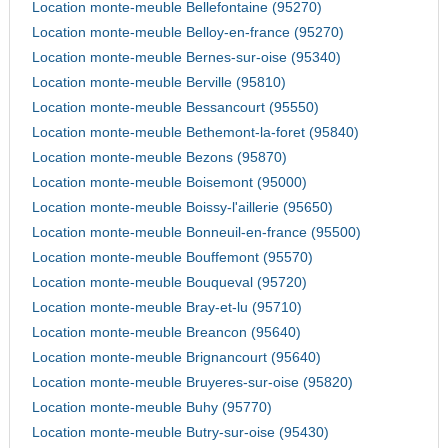
Location monte-meuble Bellefontaine (95270)
Location monte-meuble Belloy-en-france (95270)
Location monte-meuble Bernes-sur-oise (95340)
Location monte-meuble Berville (95810)
Location monte-meuble Bessancourt (95550)
Location monte-meuble Bethemont-la-foret (95840)
Location monte-meuble Bezons (95870)
Location monte-meuble Boisemont (95000)
Location monte-meuble Boissy-l'aillerie (95650)
Location monte-meuble Bonneuil-en-france (95500)
Location monte-meuble Bouffemont (95570)
Location monte-meuble Bouqueval (95720)
Location monte-meuble Bray-et-lu (95710)
Location monte-meuble Breancon (95640)
Location monte-meuble Brignancourt (95640)
Location monte-meuble Bruyeres-sur-oise (95820)
Location monte-meuble Buhy (95770)
Location monte-meuble Butry-sur-oise (95430)