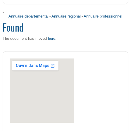
-
Annuaire départemental
•
Annuaire régional
•
Annuaire professionnel
Found
here
The document has moved
.