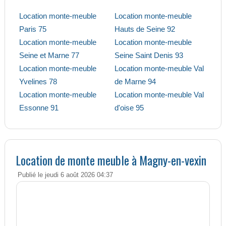
Location monte-meuble
Location monte-meuble
Paris 75
Hauts de Seine 92
Location monte-meuble
Location monte-meuble
Seine et Marne 77
Seine Saint Denis 93
Location monte-meuble
Location monte-meuble Val
Yvelines 78
de Marne 94
Location monte-meuble
Location monte-meuble Val
Essonne 91
d'oise 95
Location de monte meuble à Magny-en-vexin
Publié le jeudi 6 août 2026 04:37