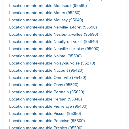
Location monte-meuble Montsoult (95560)
Location monte-meuble Mours (95260)
Location monte-meuble Moussy (95640)
Location monte-meuble Nerville-la-foret (95590)
Location monte-meuble Nesles-la-vallee (95690)
Location monte-meuble Neuilly-en-vexin (95640)
Location monte-meuble Neuville-sur-oise (95000)
Location monte-meuble Nointel (95590)
Location monte-meuble Noisy-sur-oise (95270)
Location monte-meuble Nucourt (95420)
Location monte-meuble Omerville (95420)
Location monte-meuble Osny (95520)
Location monte-meuble Parmain (95620)
Location monte-meuble Persan (95340)
Location monte-meuble Pierrelaye (95480)
Location monte-meuble Piscop (95350)
Location monte-meuble Pontoise (95300)
Location monte-meuble Presles (95590)