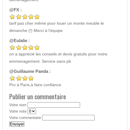
@FX :
tarif pas cher même pour louer un monte meuble le
dimanche (!) Merci à l'équipe
@Eulalie :
on a apprécié les conseils et devis gratuits pour notre
emmenagement. Service sans pb
@Guillaume Panda :
Pro à Paris,à faire confiance
Publier un commentaire
Votre nom
Votre note
Votre commentaire