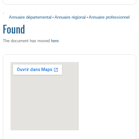
-
Annuaire départemental
•
Annuaire régional
•
Annuaire professionnel
Found
here
The document has moved
.