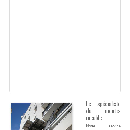
Le spécialiste
du monte-
meuble
Notre service