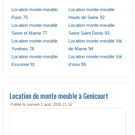
Location monte-meuble
Location monte-meuble
Paris 75
Hauts de Seine 92
Location monte-meuble
Location monte-meuble
Seine et Marne 77
Seine Saint Denis 93
Location monte-meuble
Location monte-meuble Val
Yvelines 78
de Marne 94
Location monte-meuble
Location monte-meuble Val
Essonne 91
d'oise 95
Location de monte meuble à Genicourt
Publié le samedi 1 août 2026 21:16