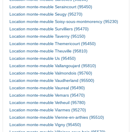
Location monte-meuble Seraincourt (95450)
Location monte-meuble Seugy (95270)
Location monte-meuble Soisy-sous-montmorency (95230)
Location monte-meuble Survilliers (95470)
Location monte-meuble Taverny (95150)
Location monte-meuble Themericourt (95450)
Location monte-meuble Theuville (95810)
Location monte-meuble Us (95450)
Location monte-meuble Vallangoujard (95810)
Location monte-meuble Valmondois (95760)
Location monte-meuble Vaudherland (95500)
Location monte-meuble Vaureal (95490)
Location monte-meuble Vemars (95470)
Location monte-meuble Vetheuil (95780)
Location monte-meuble Viarmes (95270)
Location monte-meuble Vienne-en-arthies (95510)
Location monte-meuble Vigny (95450)