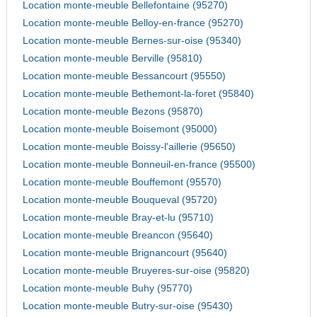
Location monte-meuble Bellefontaine (95270)
Location monte-meuble Belloy-en-france (95270)
Location monte-meuble Bernes-sur-oise (95340)
Location monte-meuble Berville (95810)
Location monte-meuble Bessancourt (95550)
Location monte-meuble Bethemont-la-foret (95840)
Location monte-meuble Bezons (95870)
Location monte-meuble Boisemont (95000)
Location monte-meuble Boissy-l'aillerie (95650)
Location monte-meuble Bonneuil-en-france (95500)
Location monte-meuble Bouffemont (95570)
Location monte-meuble Bouqueval (95720)
Location monte-meuble Bray-et-lu (95710)
Location monte-meuble Breancon (95640)
Location monte-meuble Brignancourt (95640)
Location monte-meuble Bruyeres-sur-oise (95820)
Location monte-meuble Buhy (95770)
Location monte-meuble Butry-sur-oise (95430)