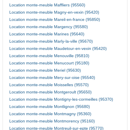
Location monte-meuble Maffliers (95560)
Location monte-meuble Magny-en-vexin (95420)
Location monte-meuble Mareil-en-france (95850)
Location monte-meuble Margency (95580)
Location monte-meuble Marines (95640)
Location monte-meuble Marly-la-ville (95670)
Location monte-meuble Maudetour-en-vexin (95420)
Location monte-meuble Menouville (95810)
Location monte-meuble Menucourt (95180)
Location monte-meuble Meriel (95630)
Location monte-meuble Mery-sur-oise (95540)
Location monte-meuble Moisselles (95570)
Location monte-meuble Montgeroult (95650)
Location monte-meuble Montigny-les-cormeilles (95370)
Location monte-meuble Montlignon (95680)
Location monte-meuble Montmagny (95360)
Location monte-meuble Montmorency (95160)
Location monte-meuble Montreuil-sur-epte (95770)