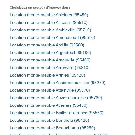
Choisissez un secteur d'intervention :
Location monte-meuble Ableiges (95450)
Location monte-meuble Aincourt (95510)
Location monte-meuble Ambleville (95710)
Location monte-meuble Amenucourt (95510)
Location monte-meuble Andilly (95580)
Location monte-meuble Argenteuil (95100)
Location monte-meuble Arnouville (95400)
Location monte-meuble Arronville (95810)
Location monte-meuble Arthies (95420)
Location monte-meuble Asnieres-sur-oise (95270)
Location monte-meuble Attainville (95570)
Location monte-meuble Auvers-sur-oise (95760)
Location monte-meuble Avernes (95450)
Location monte-meuble Baillet-en-france (95560)
Location monte-meuble Banthelu (95420)
Location monte-meuble Beauchamp (95250)