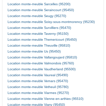
Location monte-meuble Sarcelles (95200)
Location monte-meuble Seraincourt (95450)
Location monte-meuble Seugy (95270)
Location monte-meuble Soisy-sous-montmorency (95230)
Location monte-meuble Survilliers (95470)
Location monte-meuble Taverny (95150)
Location monte-meuble Themericourt (95450)
Location monte-meuble Theuville (95810)
Location monte-meuble Us (95450)
Location monte-meuble Vallangoujard (95810)
Location monte-meuble Valmondois (95760)
Location monte-meuble Vaudherland (95500)
Location monte-meuble Vaureal (95490)
Location monte-meuble Vemars (95470)
Location monte-meuble Vetheuil (95780)
Location monte-meuble Viarmes (95270)
Location monte-meuble Vienne-en-arthies (95510)
Location monte-meuble Vigny (95450)