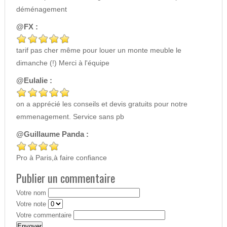
déménagement
@FX :
tarif pas cher même pour louer un monte meuble le
dimanche (!) Merci à l'équipe
@Eulalie :
on a apprécié les conseils et devis gratuits pour notre
emmenagement. Service sans pb
@Guillaume Panda :
Pro à Paris,à faire confiance
Publier un commentaire
Votre nom
Votre note
Votre commentaire