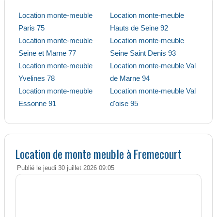
Location monte-meuble
Location monte-meuble
Paris 75
Hauts de Seine 92
Location monte-meuble
Location monte-meuble
Seine et Marne 77
Seine Saint Denis 93
Location monte-meuble
Location monte-meuble Val
Yvelines 78
de Marne 94
Location monte-meuble
Location monte-meuble Val
Essonne 91
d'oise 95
Location de monte meuble à Fremecourt
Publié le jeudi 30 juillet 2026 09:05