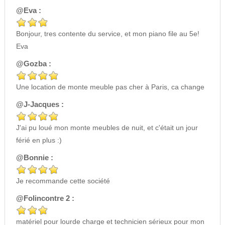
@Eva :
Bonjour, tres contente du service, et mon piano file au 5e!
Eva
@Gozba :
Une location de monte meuble pas cher à Paris, ca change
@J-Jacques :
J'ai pu loué mon monte meubles de nuit, et c'était un jour
férié en plus :)
@Bonnie :
Je recommande cette société
@Folincontre 2 :
matériel pour lourde charge et technicien sérieux pour mon