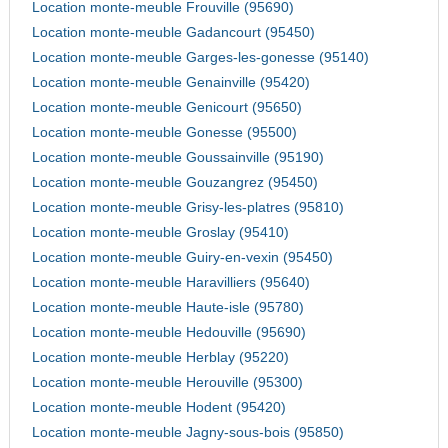
Location monte-meuble Frouville (95690)
Location monte-meuble Gadancourt (95450)
Location monte-meuble Garges-les-gonesse (95140)
Location monte-meuble Genainville (95420)
Location monte-meuble Genicourt (95650)
Location monte-meuble Gonesse (95500)
Location monte-meuble Goussainville (95190)
Location monte-meuble Gouzangrez (95450)
Location monte-meuble Grisy-les-platres (95810)
Location monte-meuble Groslay (95410)
Location monte-meuble Guiry-en-vexin (95450)
Location monte-meuble Haravilliers (95640)
Location monte-meuble Haute-isle (95780)
Location monte-meuble Hedouville (95690)
Location monte-meuble Herblay (95220)
Location monte-meuble Herouville (95300)
Location monte-meuble Hodent (95420)
Location monte-meuble Jagny-sous-bois (95850)