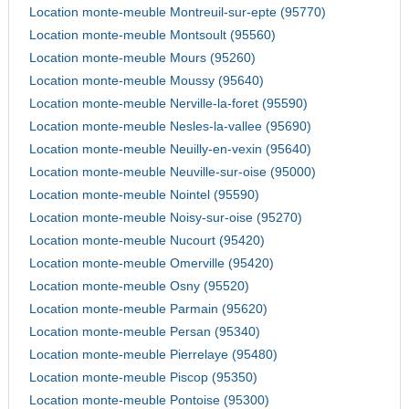
Location monte-meuble Montreuil-sur-epte (95770)
Location monte-meuble Montsoult (95560)
Location monte-meuble Mours (95260)
Location monte-meuble Moussy (95640)
Location monte-meuble Nerville-la-foret (95590)
Location monte-meuble Nesles-la-vallee (95690)
Location monte-meuble Neuilly-en-vexin (95640)
Location monte-meuble Neuville-sur-oise (95000)
Location monte-meuble Nointel (95590)
Location monte-meuble Noisy-sur-oise (95270)
Location monte-meuble Nucourt (95420)
Location monte-meuble Omerville (95420)
Location monte-meuble Osny (95520)
Location monte-meuble Parmain (95620)
Location monte-meuble Persan (95340)
Location monte-meuble Pierrelaye (95480)
Location monte-meuble Piscop (95350)
Location monte-meuble Pontoise (95300)