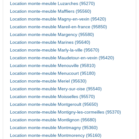
Location monte-meuble Luzarches (95270)
Location monte-meuble Maffliers (95560)
Location monte-meuble Magny-en-vexin (95420)
Location monte-meuble Mareil-en-france (95850)
Location monte-meuble Margency (95580)
Location monte-meuble Marines (95640)
Location monte-meuble Marly-la-ville (95670)
Location monte-meuble Maudetour-en-vexin (95420)
Location monte-meuble Menouville (95810)
Location monte-meuble Menucourt (95180)
Location monte-meuble Meriel (95630)
Location monte-meuble Mery-sur-oise (95540)
Location monte-meuble Moisselles (95570)
Location monte-meuble Montgeroult (95650)
Location monte-meuble Montigny-les-cormeilles (95370)
Location monte-meuble Montlignon (95680)
Location monte-meuble Montmagny (95360)
Location monte-meuble Montmorency (95160)