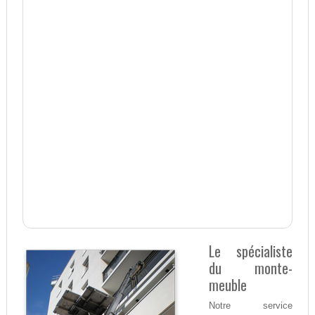
Le spécialiste
du monte-
meuble
Notre service