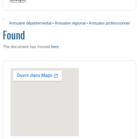
-
Annuaire départemental
•
Annuaire régional
•
Annuaire professionnel
Found
here
The document has moved
.