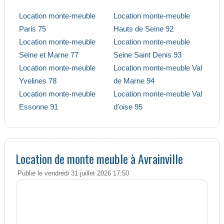
Location monte-meuble
Location monte-meuble
Paris 75
Hauts de Seine 92
Location monte-meuble
Location monte-meuble
Seine et Marne 77
Seine Saint Denis 93
Location monte-meuble
Location monte-meuble Val
Yvelines 78
de Marne 94
Location monte-meuble
Location monte-meuble Val
Essonne 91
d'oise 95
Location de monte meuble à Avrainville
Publié le vendredi 31 juillet 2026 17:50