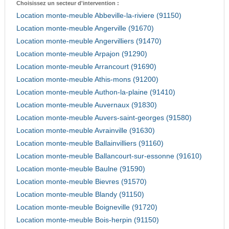
Choisissez un secteur d'intervention :
Location monte-meuble Abbeville-la-riviere (91150)
Location monte-meuble Angerville (91670)
Location monte-meuble Angervilliers (91470)
Location monte-meuble Arpajon (91290)
Location monte-meuble Arrancourt (91690)
Location monte-meuble Athis-mons (91200)
Location monte-meuble Authon-la-plaine (91410)
Location monte-meuble Auvernaux (91830)
Location monte-meuble Auvers-saint-georges (91580)
Location monte-meuble Avrainville (91630)
Location monte-meuble Ballainvilliers (91160)
Location monte-meuble Ballancourt-sur-essonne (91610)
Location monte-meuble Baulne (91590)
Location monte-meuble Bievres (91570)
Location monte-meuble Blandy (91150)
Location monte-meuble Boigneville (91720)
Location monte-meuble Bois-herpin (91150)