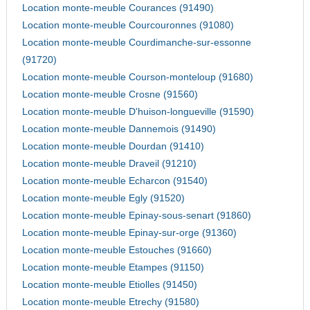
Location monte-meuble Courances (91490)
Location monte-meuble Courcouronnes (91080)
Location monte-meuble Courdimanche-sur-essonne
(91720)
Location monte-meuble Courson-monteloup (91680)
Location monte-meuble Crosne (91560)
Location monte-meuble D'huison-longueville (91590)
Location monte-meuble Dannemois (91490)
Location monte-meuble Dourdan (91410)
Location monte-meuble Draveil (91210)
Location monte-meuble Echarcon (91540)
Location monte-meuble Egly (91520)
Location monte-meuble Epinay-sous-senart (91860)
Location monte-meuble Epinay-sur-orge (91360)
Location monte-meuble Estouches (91660)
Location monte-meuble Etampes (91150)
Location monte-meuble Etiolles (91450)
Location monte-meuble Etrechy (91580)