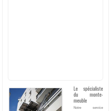
Le spécialiste
du monte-
meuble
Notre service