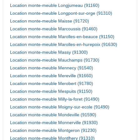
Location monte-meuble Longjumeau (91160)
Location monte-meuble Longpont-sur-orge (91310)
Location monte-meuble Maisse (91720)
Location monte-meuble Marcoussis (91460)
Location monte-meuble Marolles-en-beauce (91150)
Location monte-meuble Marolles-en-hurepoix (91630)
Location monte-meuble Massy (91300)
Location monte-meuble Mauchamps (91730)
Location monte-meuble Mennecy (91540)
Location monte-meuble Mereville (91660)
Location monte-meuble Merobert (91780)
Location monte-meuble Mespuits (91150)
Location monte-meuble Milly-la-foret (91490)
Location monte-meuble Moigny-sur-ecole (91490)
Location monte-meuble Mondeville (91590)
Location monte-meuble Monnerville (91930)
Location monte-meuble Montgeron (91230)
Location monte-meuble Montlhery (91310)