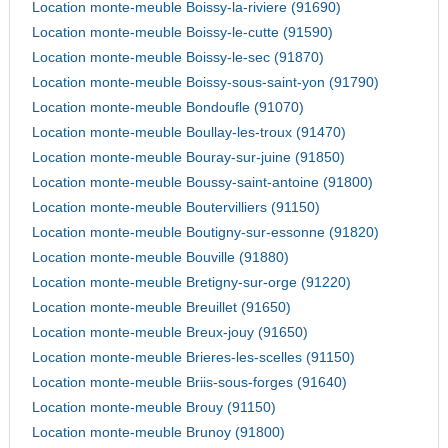
Location monte-meuble Boissy-la-riviere (91690)
Location monte-meuble Boissy-le-cutte (91590)
Location monte-meuble Boissy-le-sec (91870)
Location monte-meuble Boissy-sous-saint-yon (91790)
Location monte-meuble Bondoufle (91070)
Location monte-meuble Boullay-les-troux (91470)
Location monte-meuble Bouray-sur-juine (91850)
Location monte-meuble Boussy-saint-antoine (91800)
Location monte-meuble Boutervilliers (91150)
Location monte-meuble Boutigny-sur-essonne (91820)
Location monte-meuble Bouville (91880)
Location monte-meuble Bretigny-sur-orge (91220)
Location monte-meuble Breuillet (91650)
Location monte-meuble Breux-jouy (91650)
Location monte-meuble Brieres-les-scelles (91150)
Location monte-meuble Briis-sous-forges (91640)
Location monte-meuble Brouy (91150)
Location monte-meuble Brunoy (91800)