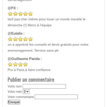
@FX :
tarif pas cher même pour louer un monte meuble le
dimanche (!) Merci à l'équipe
@Eulalie :
on a apprécié les conseils et devis gratuits pour notre
emmenagement. Service sans pb
@Guillaume Panda :
Pro à Paris,à faire confiance
Publier un commentaire
Votre nom
Votre note
Votre commentaire