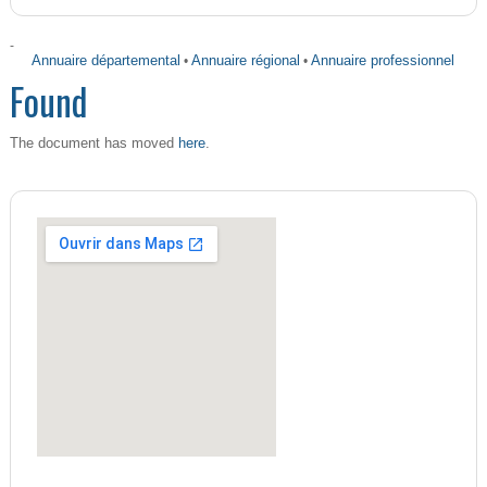
-
Annuaire départemental
•
Annuaire régional
•
Annuaire professionnel
Found
here
The document has moved
.