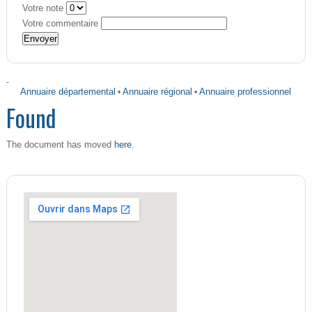
Votre note
Votre commentaire
-
Annuaire départemental
•
Annuaire régional
•
Annuaire professionnel
Found
here
The document has moved
.