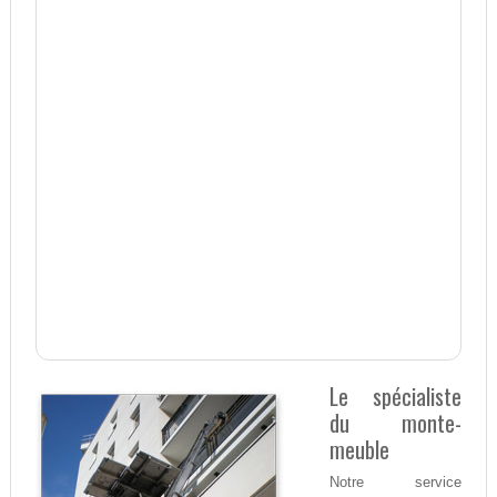
Le spécialiste
du monte-
meuble
Notre service