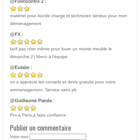
@Folincontre 2 :
matériel pour lourde charge et technicien sérieux pour mon
déménagement
@FX :
tarif pas cher même pour louer un monte meuble le
dimanche (!) Merci à l'équipe
@Eulalie :
on a apprécié les conseils et devis gratuits pour notre
emmenagement. Service sans pb
@Guillaume Panda :
Pro à Paris,à faire confiance
Publier un commentaire
Votre nom