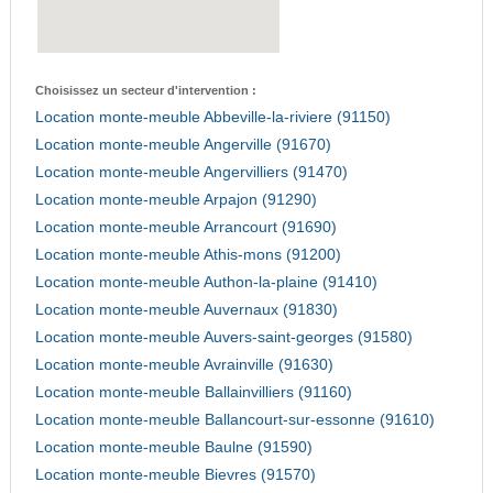
Choisissez un secteur d'intervention :
Location monte-meuble Abbeville-la-riviere (91150)
Location monte-meuble Angerville (91670)
Location monte-meuble Angervilliers (91470)
Location monte-meuble Arpajon (91290)
Location monte-meuble Arrancourt (91690)
Location monte-meuble Athis-mons (91200)
Location monte-meuble Authon-la-plaine (91410)
Location monte-meuble Auvernaux (91830)
Location monte-meuble Auvers-saint-georges (91580)
Location monte-meuble Avrainville (91630)
Location monte-meuble Ballainvilliers (91160)
Location monte-meuble Ballancourt-sur-essonne (91610)
Location monte-meuble Baulne (91590)
Location monte-meuble Bievres (91570)