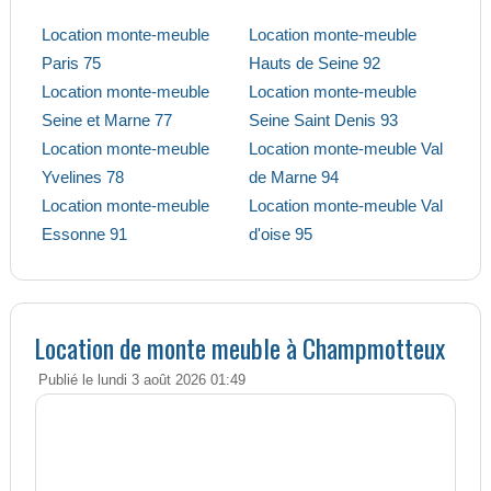
Location monte-meuble
Location monte-meuble
Paris 75
Hauts de Seine 92
Location monte-meuble
Location monte-meuble
Seine et Marne 77
Seine Saint Denis 93
Location monte-meuble
Location monte-meuble Val
Yvelines 78
de Marne 94
Location monte-meuble
Location monte-meuble Val
Essonne 91
d'oise 95
Location de monte meuble à Champmotteux
Publié le lundi 3 août 2026 01:49