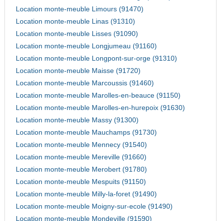
Location monte-meuble Limours (91470)
Location monte-meuble Linas (91310)
Location monte-meuble Lisses (91090)
Location monte-meuble Longjumeau (91160)
Location monte-meuble Longpont-sur-orge (91310)
Location monte-meuble Maisse (91720)
Location monte-meuble Marcoussis (91460)
Location monte-meuble Marolles-en-beauce (91150)
Location monte-meuble Marolles-en-hurepoix (91630)
Location monte-meuble Massy (91300)
Location monte-meuble Mauchamps (91730)
Location monte-meuble Mennecy (91540)
Location monte-meuble Mereville (91660)
Location monte-meuble Merobert (91780)
Location monte-meuble Mespuits (91150)
Location monte-meuble Milly-la-foret (91490)
Location monte-meuble Moigny-sur-ecole (91490)
Location monte-meuble Mondeville (91590)