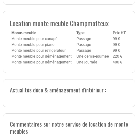
Location monte meuble Champmotteux
Monte-meuble
Type
Prix HT
Monte meuble pour canapé
Passage
99 €
Monte meuble pour piano
Passage
99 €
Monte meuble pour réfrigérateur
Passage
99 €
Monte meuble pour déménagement
Une demie-journée
220 €
Monte meuble pour déménagement
Une journée
400 €
Actualités déco & aménagement d'intérieur :
Commentaires sur notre service de location de monte
meubles