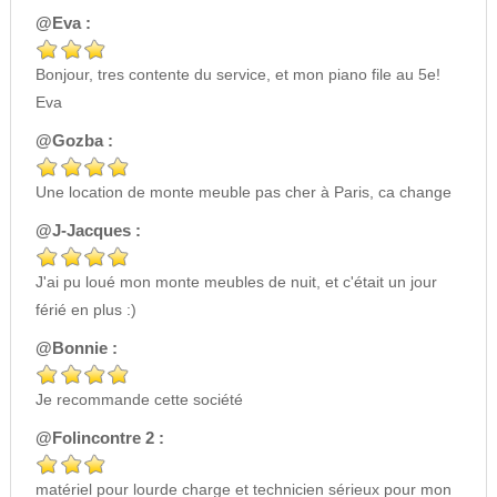
@Eva :
Bonjour, tres contente du service, et mon piano file au 5e!
Eva
@Gozba :
Une location de monte meuble pas cher à Paris, ca change
@J-Jacques :
J'ai pu loué mon monte meubles de nuit, et c'était un jour
férié en plus :)
@Bonnie :
Je recommande cette société
@Folincontre 2 :
matériel pour lourde charge et technicien sérieux pour mon