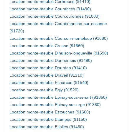
Location monte-meuble Corbreuse (91410)
Location monte-meuble Courances (91490)
Location monte-meuble Courcouronnes (91080)
Location monte-meuble Courdimanche-sur-essonne
(91720)
Location monte-meuble Courson-monteloup (91680)
Location monte-meuble Crosne (91560)
Location monte-meuble D'huison-longueville (91590)
Location monte-meuble Dannemois (91490)
Location monte-meuble Dourdan (91410)
Location monte-meuble Draveil (91210)
Location monte-meuble Echarcon (91540)
Location monte-meuble Egly (91520)
Location monte-meuble Epinay-sous-senart (91860)
Location monte-meuble Epinay-sur-orge (91360)
Location monte-meuble Estouches (91660)
Location monte-meuble Etampes (91150)
Location monte-meuble Etiolles (91450)