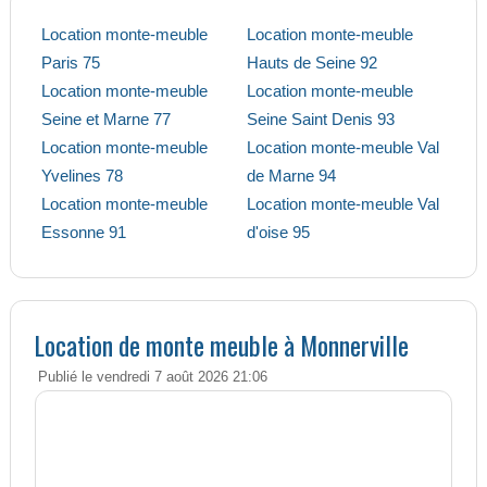
Location monte-meuble
Location monte-meuble
Paris 75
Hauts de Seine 92
Location monte-meuble
Location monte-meuble
Seine et Marne 77
Seine Saint Denis 93
Location monte-meuble
Location monte-meuble Val
Yvelines 78
de Marne 94
Location monte-meuble
Location monte-meuble Val
Essonne 91
d'oise 95
Location de monte meuble à Monnerville
Publié le vendredi 7 août 2026 21:06