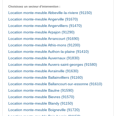
Choisissez un secteur d'intervention :
Location monte-meuble Abbeville-la-riviere (91150)
Location monte-meuble Angerville (91670)
Location monte-meuble Angervilliers (91470)
Location monte-meuble Arpajon (91290)
Location monte-meuble Arrancourt (91690)
Location monte-meuble Athis-mons (91200)
Location monte-meuble Authon-la-plaine (91410)
Location monte-meuble Auvernaux (91830)
Location monte-meuble Auvers-saint-georges (91580)
Location monte-meuble Avrainville (91630)
Location monte-meuble Ballainvilliers (91160)
Location monte-meuble Ballancourt-sur-essonne (91610)
Location monte-meuble Baulne (91590)
Location monte-meuble Bievres (91570)
Location monte-meuble Blandy (91150)
Location monte-meuble Boigneville (91720)