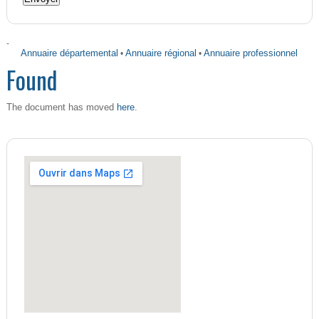
-
Annuaire départemental
•
Annuaire régional
•
Annuaire professionnel
Found
here
The document has moved
.