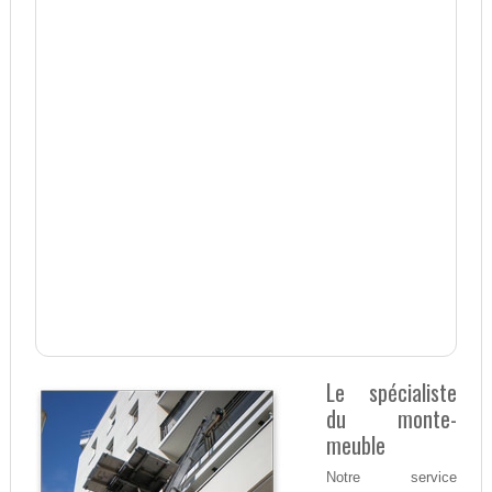
Le spécialiste
du monte-
meuble
Notre service