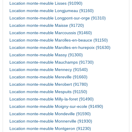
Location monte-meuble Lisses (91090)
Location monte-meuble Longjumeau (91160)
Location monte-meuble Longpont-sur-orge (91310)
Location monte-meuble Maisse (91720)
Location monte-meuble Marcoussis (91460)
Location monte-meuble Marolles-en-beauce (91150)
Location monte-meuble Marolles-en-hurepoix (91630)
Location monte-meuble Massy (91300)
Location monte-meuble Mauchamps (91730)
Location monte-meuble Mennecy (91540)
Location monte-meuble Mereville (91660)
Location monte-meuble Merobert (91780)
Location monte-meuble Mespuits (91150)
Location monte-meuble Milly-la-foret (91490)
Location monte-meuble Moigny-sur-ecole (91490)
Location monte-meuble Mondeville (91590)
Location monte-meuble Monnerville (91930)
Location monte-meuble Montgeron (91230)