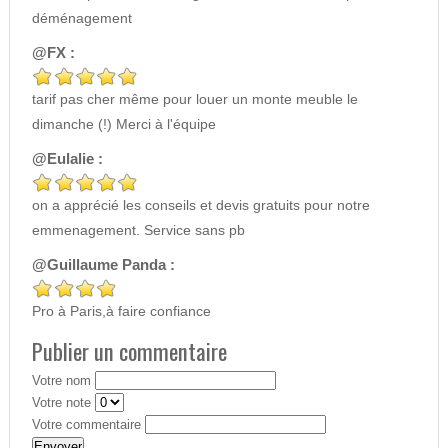
déménagement
@FX :
tarif pas cher même pour louer un monte meuble le
dimanche (!) Merci à l'équipe
@Eulalie :
on a apprécié les conseils et devis gratuits pour notre
emmenagement. Service sans pb
@Guillaume Panda :
Pro à Paris,à faire confiance
Publier un commentaire
Votre nom
Votre note
Votre commentaire