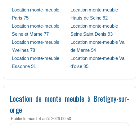
Location monte-meuble
Location monte-meuble
Paris 75
Hauts de Seine 92
Location monte-meuble
Location monte-meuble
Seine et Marne 77
Seine Saint Denis 93
Location monte-meuble
Location monte-meuble Val
Yvelines 78
de Marne 94
Location monte-meuble
Location monte-meuble Val
Essonne 91
d'oise 95
Location de monte meuble à Bretigny-sur-
orge
Publié le mardi 4 août 2026 00:50