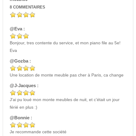
8
COMMENTAIRES
@Eva :
Bonjour, tres contente du service, et mon piano file au 5e!
Eva
@Gozba :
Une location de monte meuble pas cher à Paris, ca change
@J-Jacques :
J'ai pu loué mon monte meubles de nuit, et c'était un jour
férié en plus :)
@Bonnie :
Je recommande cette société