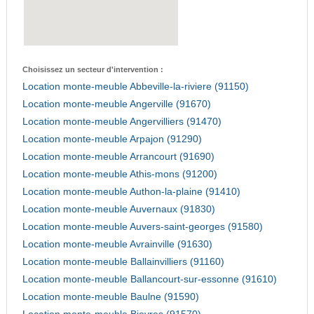
Choisissez un secteur d'intervention :
Location monte-meuble Abbeville-la-riviere (91150)
Location monte-meuble Angerville (91670)
Location monte-meuble Angervilliers (91470)
Location monte-meuble Arpajon (91290)
Location monte-meuble Arrancourt (91690)
Location monte-meuble Athis-mons (91200)
Location monte-meuble Authon-la-plaine (91410)
Location monte-meuble Auvernaux (91830)
Location monte-meuble Auvers-saint-georges (91580)
Location monte-meuble Avrainville (91630)
Location monte-meuble Ballainvilliers (91160)
Location monte-meuble Ballancourt-sur-essonne (91610)
Location monte-meuble Baulne (91590)