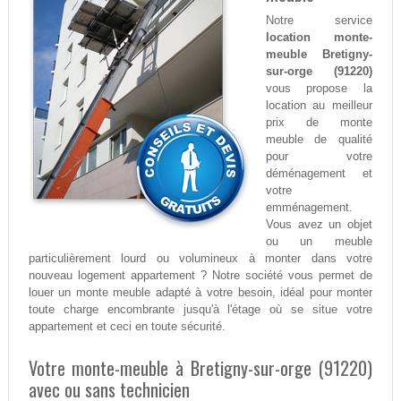
Notre service
location monte-
meuble Bretigny-
sur-orge (91220)
vous propose la
location au meilleur
prix de monte
meuble de qualité
pour votre
déménagement et
votre
emménagement.
Vous avez un objet
ou un meuble
particulièrement lourd ou volumineux à monter dans votre
nouveau logement appartement ? Notre société vous permet de
louer un monte meuble adapté à votre besoin, idéal pour monter
toute charge encombrante jusqu'à l'étage où se situe votre
appartement et ceci en toute sécurité.
Votre monte-meuble à Bretigny-sur-orge (91220)
avec ou sans technicien