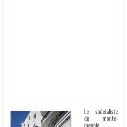
Le spécialiste
du monte-
meuble