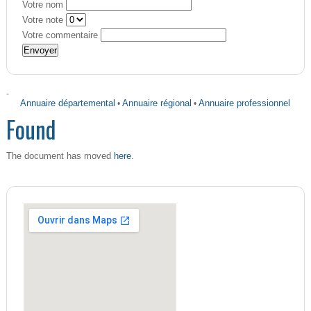
Votre nom
Votre note
Votre commentaire
-
Annuaire départemental
•
Annuaire régional
•
Annuaire professionnel
Found
here
The document has moved
.