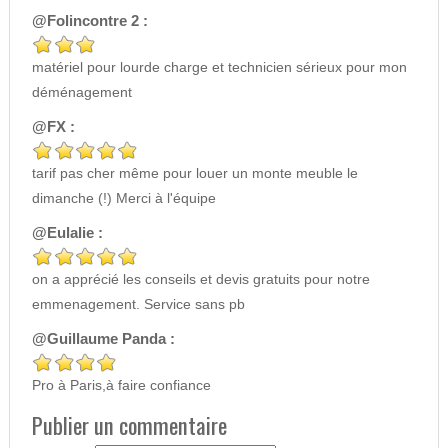
@Folincontre 2 :
matériel pour lourde charge et technicien sérieux pour mon
déménagement
@FX :
tarif pas cher même pour louer un monte meuble le
dimanche (!) Merci à l'équipe
@Eulalie :
on a apprécié les conseils et devis gratuits pour notre
emmenagement. Service sans pb
@Guillaume Panda :
Pro à Paris,à faire confiance
Publier un commentaire