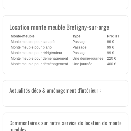
Location monte meuble Bretigny-sur-orge
Monte-meuble
Type
Prix HT
Monte meuble pour canapé
Passage
99 €
Monte meuble pour piano
Passage
99 €
Monte meuble pour réfrigérateur
Passage
99 €
Monte meuble pour déménagement
Une demie-journée
220 €
Monte meuble pour déménagement
Une journée
400 €
Actualités déco & aménagement d'intérieur :
Commentaires sur notre service de location de monte
meubles