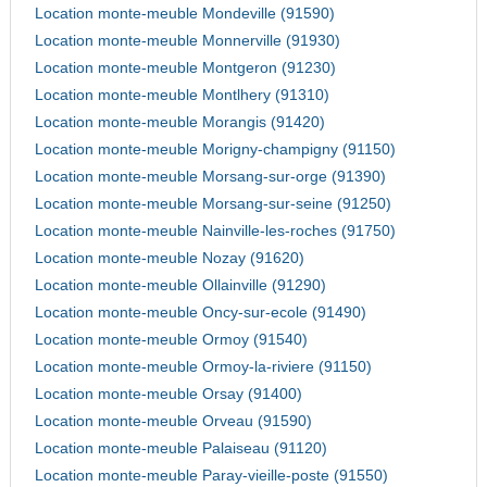
Location monte-meuble Mondeville (91590)
Location monte-meuble Monnerville (91930)
Location monte-meuble Montgeron (91230)
Location monte-meuble Montlhery (91310)
Location monte-meuble Morangis (91420)
Location monte-meuble Morigny-champigny (91150)
Location monte-meuble Morsang-sur-orge (91390)
Location monte-meuble Morsang-sur-seine (91250)
Location monte-meuble Nainville-les-roches (91750)
Location monte-meuble Nozay (91620)
Location monte-meuble Ollainville (91290)
Location monte-meuble Oncy-sur-ecole (91490)
Location monte-meuble Ormoy (91540)
Location monte-meuble Ormoy-la-riviere (91150)
Location monte-meuble Orsay (91400)
Location monte-meuble Orveau (91590)
Location monte-meuble Palaiseau (91120)
Location monte-meuble Paray-vieille-poste (91550)