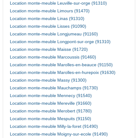
Location monte-meuble Leuville-sur-orge (91310)
Location monte-meuble Limours (91470)
Location monte-meuble Linas (91310)
Location monte-meuble Lisses (91090)
Location monte-meuble Longjumeau (91160)
Location monte-meuble Longpont-sur-orge (91310)
Location monte-meuble Maisse (91720)
Location monte-meuble Marcoussis (91460)
Location monte-meuble Marolles-en-beauce (91150)
Location monte-meuble Marolles-en-hurepoix (91630)
Location monte-meuble Massy (91300)
Location monte-meuble Mauchamps (91730)
Location monte-meuble Mennecy (91540)
Location monte-meuble Mereville (91660)
Location monte-meuble Merobert (91780)
Location monte-meuble Mespuits (91150)
Location monte-meuble Milly-la-foret (91490)
Location monte-meuble Moigny-sur-ecole (91490)