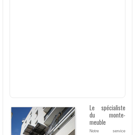
Le spécialiste
du monte-
meuble
Notre service