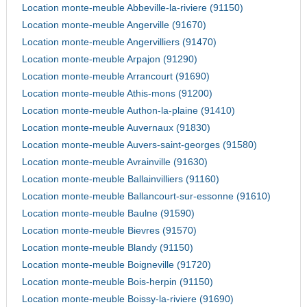
Location monte-meuble Abbeville-la-riviere (91150)
Location monte-meuble Angerville (91670)
Location monte-meuble Angervilliers (91470)
Location monte-meuble Arpajon (91290)
Location monte-meuble Arrancourt (91690)
Location monte-meuble Athis-mons (91200)
Location monte-meuble Authon-la-plaine (91410)
Location monte-meuble Auvernaux (91830)
Location monte-meuble Auvers-saint-georges (91580)
Location monte-meuble Avrainville (91630)
Location monte-meuble Ballainvilliers (91160)
Location monte-meuble Ballancourt-sur-essonne (91610)
Location monte-meuble Baulne (91590)
Location monte-meuble Bievres (91570)
Location monte-meuble Blandy (91150)
Location monte-meuble Boigneville (91720)
Location monte-meuble Bois-herpin (91150)
Location monte-meuble Boissy-la-riviere (91690)