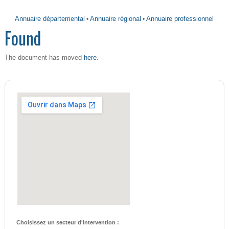
-
Annuaire départemental
•
Annuaire régional
•
Annuaire professionnel
Found
here
The document has moved
.
Choisissez un secteur d'intervention :