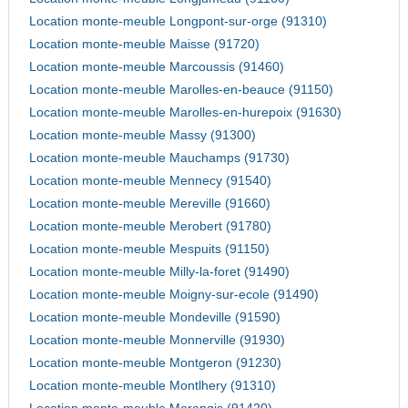
Location monte-meuble Longpont-sur-orge (91310)
Location monte-meuble Maisse (91720)
Location monte-meuble Marcoussis (91460)
Location monte-meuble Marolles-en-beauce (91150)
Location monte-meuble Marolles-en-hurepoix (91630)
Location monte-meuble Massy (91300)
Location monte-meuble Mauchamps (91730)
Location monte-meuble Mennecy (91540)
Location monte-meuble Mereville (91660)
Location monte-meuble Merobert (91780)
Location monte-meuble Mespuits (91150)
Location monte-meuble Milly-la-foret (91490)
Location monte-meuble Moigny-sur-ecole (91490)
Location monte-meuble Mondeville (91590)
Location monte-meuble Monnerville (91930)
Location monte-meuble Montgeron (91230)
Location monte-meuble Montlhery (91310)