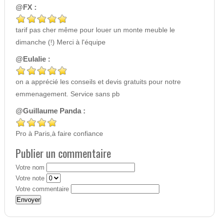
@FX :
tarif pas cher même pour louer un monte meuble le
dimanche (!) Merci à l'équipe
@Eulalie :
on a apprécié les conseils et devis gratuits pour notre
emmenagement. Service sans pb
@Guillaume Panda :
Pro à Paris,à faire confiance
Publier un commentaire
Votre nom
Votre note
Votre commentaire