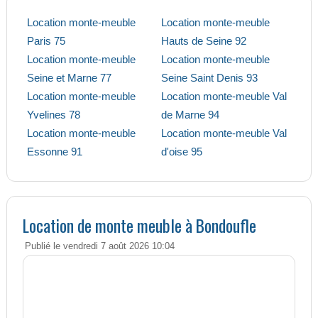
Location monte-meuble
Location monte-meuble
Paris 75
Hauts de Seine 92
Location monte-meuble
Location monte-meuble
Seine et Marne 77
Seine Saint Denis 93
Location monte-meuble
Location monte-meuble Val
Yvelines 78
de Marne 94
Location monte-meuble
Location monte-meuble Val
Essonne 91
d'oise 95
Location de monte meuble à Bondoufle
Publié le vendredi 7 août 2026 10:04