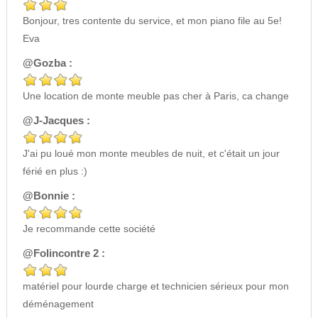
Bonjour, tres contente du service, et mon piano file au 5e!
Eva
@Gozba :
Une location de monte meuble pas cher à Paris, ca change
@J-Jacques :
J'ai pu loué mon monte meubles de nuit, et c'était un jour
férié en plus :)
@Bonnie :
Je recommande cette société
@Folincontre 2 :
matériel pour lourde charge et technicien sérieux pour mon
déménagement