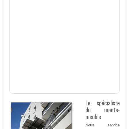
Le spécialiste
du monte-
meuble
Notre service