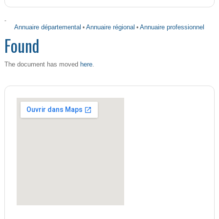
-
Annuaire départemental
•
Annuaire régional
•
Annuaire professionnel
Found
here
The document has moved
.