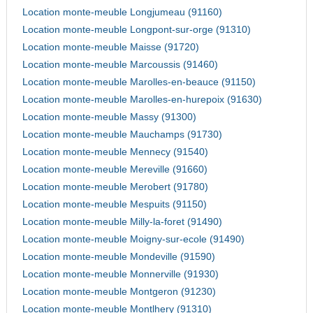
Location monte-meuble Longjumeau (91160)
Location monte-meuble Longpont-sur-orge (91310)
Location monte-meuble Maisse (91720)
Location monte-meuble Marcoussis (91460)
Location monte-meuble Marolles-en-beauce (91150)
Location monte-meuble Marolles-en-hurepoix (91630)
Location monte-meuble Massy (91300)
Location monte-meuble Mauchamps (91730)
Location monte-meuble Mennecy (91540)
Location monte-meuble Mereville (91660)
Location monte-meuble Merobert (91780)
Location monte-meuble Mespuits (91150)
Location monte-meuble Milly-la-foret (91490)
Location monte-meuble Moigny-sur-ecole (91490)
Location monte-meuble Mondeville (91590)
Location monte-meuble Monnerville (91930)
Location monte-meuble Montgeron (91230)
Location monte-meuble Montlhery (91310)