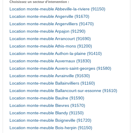
Choisissez un secteur d'intervention :
Location monte-meuble Abbeville-la-riviere (91150)
Location monte-meuble Angerville (91670)
Location monte-meuble Angervilliers (91470)
Location monte-meuble Arpajon (91290)
Location monte-meuble Arrancourt (91690)
Location monte-meuble Athis-mons (91200)
Location monte-meuble Authon-la-plaine (91410)
Location monte-meuble Auvernaux (91830)
Location monte-meuble Auvers-saint-georges (91580)
Location monte-meuble Avrainville (91630)
Location monte-meuble Ballainvilliers (91160)
Location monte-meuble Ballancourt-sur-essonne (91610)
Location monte-meuble Baulne (91590)
Location monte-meuble Bievres (91570)
Location monte-meuble Blandy (91150)
Location monte-meuble Boigneville (91720)
Location monte-meuble Bois-herpin (91150)