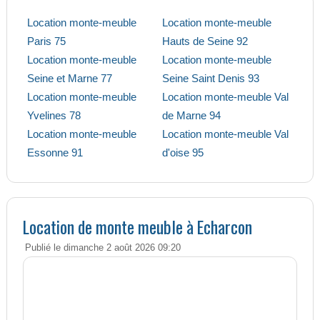
Location monte-meuble
Location monte-meuble
Paris 75
Hauts de Seine 92
Location monte-meuble
Location monte-meuble
Seine et Marne 77
Seine Saint Denis 93
Location monte-meuble
Location monte-meuble Val
Yvelines 78
de Marne 94
Location monte-meuble
Location monte-meuble Val
Essonne 91
d'oise 95
Location de monte meuble à Echarcon
Publié le dimanche 2 août 2026 09:20