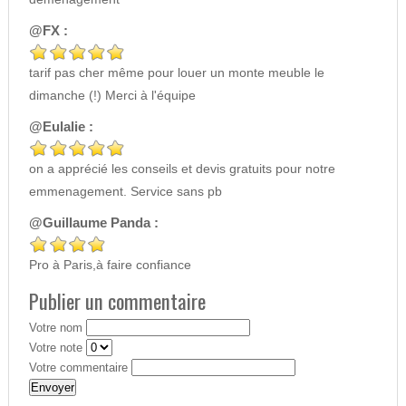
@FX :
tarif pas cher même pour louer un monte meuble le
dimanche (!) Merci à l'équipe
@Eulalie :
on a apprécié les conseils et devis gratuits pour notre
emmenagement. Service sans pb
@Guillaume Panda :
Pro à Paris,à faire confiance
Publier un commentaire
Votre nom
Votre note
Votre commentaire