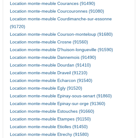
Location monte-meuble Courances (91490)
Location monte-meuble Courcouronnes (91080)
Location monte-meuble Courdimanche-sur-essonne
(91720)
Location monte-meuble Courson-monteloup (91680)
Location monte-meuble Crosne (91560)
Location monte-meuble D'huison-longueville (91590)
Location monte-meuble Dannemois (91490)
Location monte-meuble Dourdan (91410)
Location monte-meuble Draveil (91210)
Location monte-meuble Echarcon (91540)
Location monte-meuble Egly (91520)
Location monte-meuble Epinay-sous-senart (91860)
Location monte-meuble Epinay-sur-orge (91360)
Location monte-meuble Estouches (91660)
Location monte-meuble Etampes (91150)
Location monte-meuble Etiolles (91450)
Location monte-meuble Etrechy (91580)