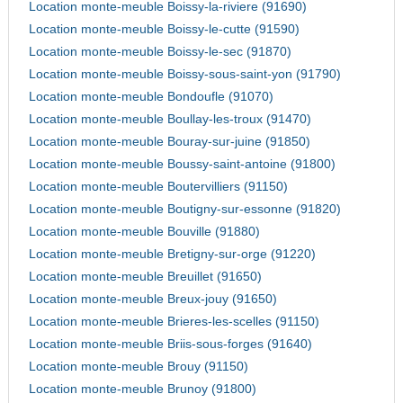
Location monte-meuble Boissy-la-riviere (91690)
Location monte-meuble Boissy-le-cutte (91590)
Location monte-meuble Boissy-le-sec (91870)
Location monte-meuble Boissy-sous-saint-yon (91790)
Location monte-meuble Bondoufle (91070)
Location monte-meuble Boullay-les-troux (91470)
Location monte-meuble Bouray-sur-juine (91850)
Location monte-meuble Boussy-saint-antoine (91800)
Location monte-meuble Boutervilliers (91150)
Location monte-meuble Boutigny-sur-essonne (91820)
Location monte-meuble Bouville (91880)
Location monte-meuble Bretigny-sur-orge (91220)
Location monte-meuble Breuillet (91650)
Location monte-meuble Breux-jouy (91650)
Location monte-meuble Brieres-les-scelles (91150)
Location monte-meuble Briis-sous-forges (91640)
Location monte-meuble Brouy (91150)
Location monte-meuble Brunoy (91800)