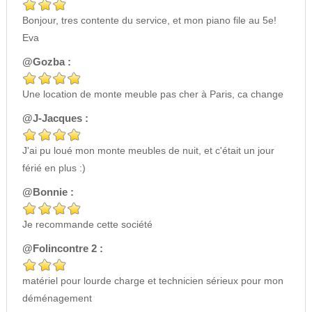
Bonjour, tres contente du service, et mon piano file au 5e!
Eva
@Gozba :
Une location de monte meuble pas cher à Paris, ca change
@J-Jacques :
J'ai pu loué mon monte meubles de nuit, et c'était un jour
férié en plus :)
@Bonnie :
Je recommande cette société
@Folincontre 2 :
matériel pour lourde charge et technicien sérieux pour mon
déménagement