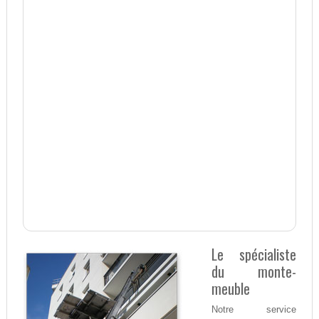
Le spécialiste
du monte-
meuble
Notre service