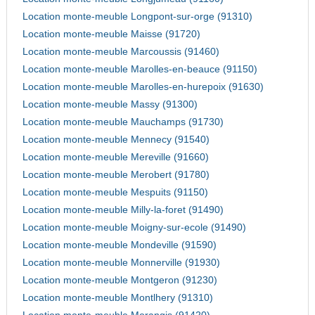
Location monte-meuble Longpont-sur-orge (91310)
Location monte-meuble Maisse (91720)
Location monte-meuble Marcoussis (91460)
Location monte-meuble Marolles-en-beauce (91150)
Location monte-meuble Marolles-en-hurepoix (91630)
Location monte-meuble Massy (91300)
Location monte-meuble Mauchamps (91730)
Location monte-meuble Mennecy (91540)
Location monte-meuble Mereville (91660)
Location monte-meuble Merobert (91780)
Location monte-meuble Mespuits (91150)
Location monte-meuble Milly-la-foret (91490)
Location monte-meuble Moigny-sur-ecole (91490)
Location monte-meuble Mondeville (91590)
Location monte-meuble Monnerville (91930)
Location monte-meuble Montgeron (91230)
Location monte-meuble Montlhery (91310)