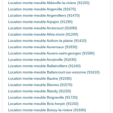
Location monte-meuble Abbeville-la-riviere (91150)
Location monte-meuble Angerville (91670)
Location monte-meuble Angervilliers (91470)
Location monte-meuble Arpajon (91290)
Location monte-meuble Arrancourt (91690)
Location monte-meuble Athis-mons (91200)
Location monte-meuble Authon-la-plaine (91410)
Location monte-meuble Auvernaux (91830)
Location monte-meuble Auvers-saint-georges (91580)
Location monte-meuble Avrainville (91630)
Location monte-meuble Ballainvilliers (91160)
Location monte-meuble Ballancourt-sur-essonne (91610)
Location monte-meuble Baulne (91590)
Location monte-meuble Bievres (91570)
Location monte-meuble Blandy (91150)
Location monte-meuble Boigneville (91720)
Location monte-meuble Bois-herpin (91150)
Location monte-meuble Boissy-la-riviere (91690)