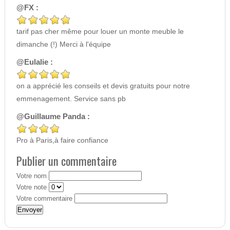
@FX :
tarif pas cher même pour louer un monte meuble le
dimanche (!) Merci à l'équipe
@Eulalie :
on a apprécié les conseils et devis gratuits pour notre
emmenagement. Service sans pb
@Guillaume Panda :
Pro à Paris,à faire confiance
Publier un commentaire
Votre nom
Votre note
Votre commentaire