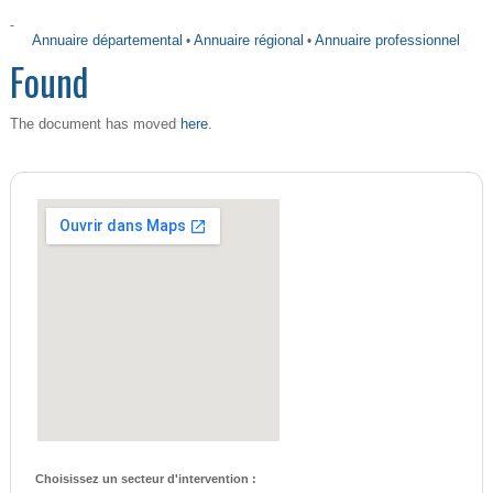
-
Annuaire départemental
•
Annuaire régional
•
Annuaire professionnel
Found
here
The document has moved
.
Choisissez un secteur d'intervention :