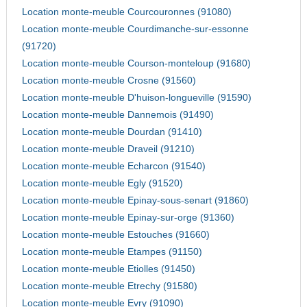
Location monte-meuble Courcouronnes (91080)
Location monte-meuble Courdimanche-sur-essonne
(91720)
Location monte-meuble Courson-monteloup (91680)
Location monte-meuble Crosne (91560)
Location monte-meuble D'huison-longueville (91590)
Location monte-meuble Dannemois (91490)
Location monte-meuble Dourdan (91410)
Location monte-meuble Draveil (91210)
Location monte-meuble Echarcon (91540)
Location monte-meuble Egly (91520)
Location monte-meuble Epinay-sous-senart (91860)
Location monte-meuble Epinay-sur-orge (91360)
Location monte-meuble Estouches (91660)
Location monte-meuble Etampes (91150)
Location monte-meuble Etiolles (91450)
Location monte-meuble Etrechy (91580)
Location monte-meuble Evry (91090)