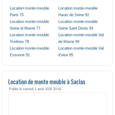
Location monte-meuble
Location monte-meuble
Paris 75
Hauts de Seine 92
Location monte-meuble
Location monte-meuble
Seine et Marne 77
Seine Saint Denis 93
Location monte-meuble
Location monte-meuble Val
Yvelines 78
de Marne 94
Location monte-meuble
Location monte-meuble Val
Essonne 91
d'oise 95
Location de monte meuble à Saclas
Publié le samedi 1 août 2026 20:42