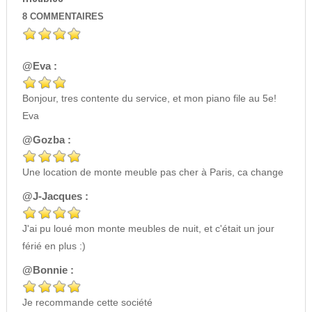
8
COMMENTAIRES
@Eva :
Bonjour, tres contente du service, et mon piano file au 5e!
Eva
@Gozba :
Une location de monte meuble pas cher à Paris, ca change
@J-Jacques :
J'ai pu loué mon monte meubles de nuit, et c'était un jour
férié en plus :)
@Bonnie :
Je recommande cette société