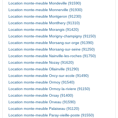
Location monte-meuble Mondeville (91590)
Location monte-meuble Monnerville (91930)
Location monte-meuble Montgeron (91230)
Location monte-meuble Montlhery (91310)
Location monte-meuble Morangis (91420)
Location monte-meuble Morigny-champigny (91150)
Location monte-meuble Morsang-sur-orge (91390)
Location monte-meuble Morsang-sur-seine (91250)
Location monte-meuble Nainville-les-roches (91750)
Location monte-meuble Nozay (91620)
Location monte-meuble Ollainville (91290)
Location monte-meuble Oncy-sur-ecole (91490)
Location monte-meuble Ormoy (91540)
Location monte-meuble Ormoy-la-riviere (91150)
Location monte-meuble Orsay (91400)
Location monte-meuble Orveau (91590)
Location monte-meuble Palaiseau (91120)
Location monte-meuble Paray-vieille-poste (91550)