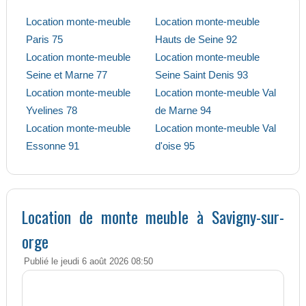
Location monte-meuble
Location monte-meuble
Paris 75
Hauts de Seine 92
Location monte-meuble
Location monte-meuble
Seine et Marne 77
Seine Saint Denis 93
Location monte-meuble
Location monte-meuble Val
Yvelines 78
de Marne 94
Location monte-meuble
Location monte-meuble Val
Essonne 91
d'oise 95
Location de monte meuble à Savigny-sur-
orge
Publié le jeudi 6 août 2026 08:50