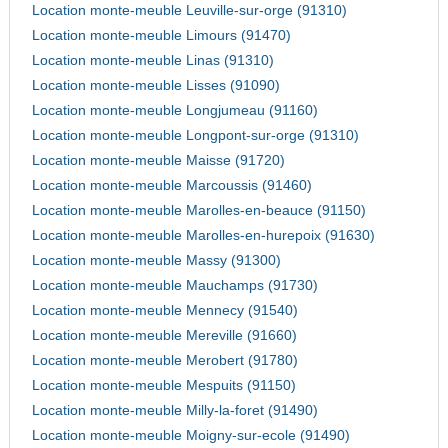
Location monte-meuble Leuville-sur-orge (91310)
Location monte-meuble Limours (91470)
Location monte-meuble Linas (91310)
Location monte-meuble Lisses (91090)
Location monte-meuble Longjumeau (91160)
Location monte-meuble Longpont-sur-orge (91310)
Location monte-meuble Maisse (91720)
Location monte-meuble Marcoussis (91460)
Location monte-meuble Marolles-en-beauce (91150)
Location monte-meuble Marolles-en-hurepoix (91630)
Location monte-meuble Massy (91300)
Location monte-meuble Mauchamps (91730)
Location monte-meuble Mennecy (91540)
Location monte-meuble Mereville (91660)
Location monte-meuble Merobert (91780)
Location monte-meuble Mespuits (91150)
Location monte-meuble Milly-la-foret (91490)
Location monte-meuble Moigny-sur-ecole (91490)