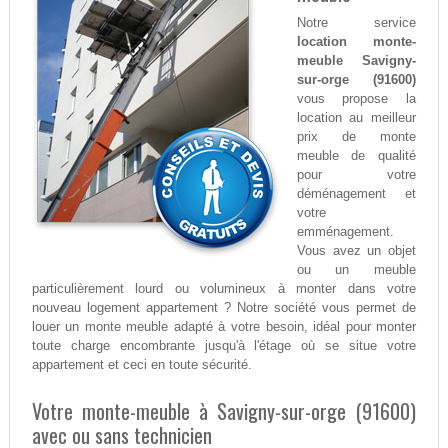
Notre service
location monte-
meuble Savigny-
sur-orge (91600)
vous propose la
location au meilleur
prix de monte
meuble de qualité
pour votre
déménagement et
votre
emménagement.
Vous avez un objet
ou un meuble
particulièrement lourd ou volumineux à monter dans votre
nouveau logement appartement ? Notre société vous permet de
louer un monte meuble adapté à votre besoin, idéal pour monter
toute charge encombrante jusqu'à l'étage où se situe votre
appartement et ceci en toute sécurité.
Votre monte-meuble à Savigny-sur-orge (91600)
avec ou sans technicien