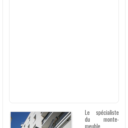
Le spécialiste
du monte-
meuble