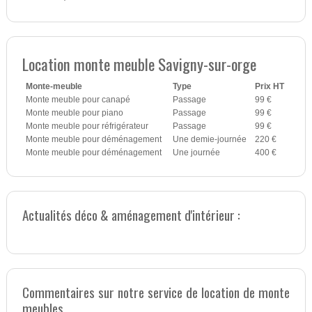
Location monte meuble Savigny-sur-orge
Monte-meuble
Type
Prix HT
Monte meuble pour canapé
Passage
99 €
Monte meuble pour piano
Passage
99 €
Monte meuble pour réfrigérateur
Passage
99 €
Monte meuble pour déménagement
Une demie-journée
220 €
Monte meuble pour déménagement
Une journée
400 €
Actualités déco & aménagement d'intérieur :
Commentaires sur notre service de location de monte
meubles