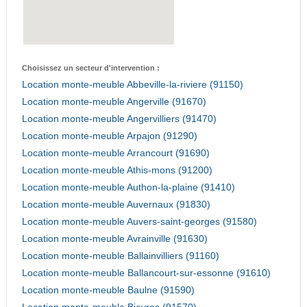
Choisissez un secteur d'intervention :
Location monte-meuble Abbeville-la-riviere (91150)
Location monte-meuble Angerville (91670)
Location monte-meuble Angervilliers (91470)
Location monte-meuble Arpajon (91290)
Location monte-meuble Arrancourt (91690)
Location monte-meuble Athis-mons (91200)
Location monte-meuble Authon-la-plaine (91410)
Location monte-meuble Auvernaux (91830)
Location monte-meuble Auvers-saint-georges (91580)
Location monte-meuble Avrainville (91630)
Location monte-meuble Ballainvilliers (91160)
Location monte-meuble Ballancourt-sur-essonne (91610)
Location monte-meuble Baulne (91590)