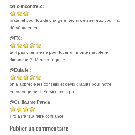
@Folincontre 2 :
matériel pour lourde charge et technicien sérieux pour mon
déménagement
@FX :
tarif pas cher même pour louer un monte meuble le
dimanche (!) Merci à l'équipe
@Eulalie :
on a apprécié les conseils et devis gratuits pour notre
emmenagement. Service sans pb
@Guillaume Panda :
Pro à Paris,à faire confiance
Publier un commentaire