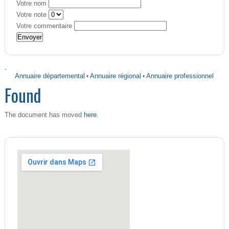
Votre nom
Votre note
Votre commentaire
-
Annuaire départemental
•
Annuaire régional
•
Annuaire professionnel
Found
here
The document has moved
.