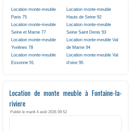
Location monte-meuble
Location monte-meuble
Paris 75
Hauts de Seine 92
Location monte-meuble
Location monte-meuble
Seine et Marne 77
Seine Saint Denis 93
Location monte-meuble
Location monte-meuble Val
Yvelines 78
de Marne 94
Location monte-meuble
Location monte-meuble Val
Essonne 91
d'oise 95
Location de monte meuble à Fontaine-la-
riviere
Publié le mardi 4 août 2026 09:52