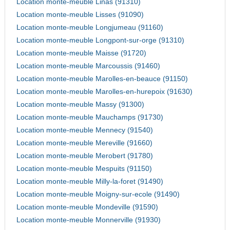
Location monte-meuble Linas (91310)
Location monte-meuble Lisses (91090)
Location monte-meuble Longjumeau (91160)
Location monte-meuble Longpont-sur-orge (91310)
Location monte-meuble Maisse (91720)
Location monte-meuble Marcoussis (91460)
Location monte-meuble Marolles-en-beauce (91150)
Location monte-meuble Marolles-en-hurepoix (91630)
Location monte-meuble Massy (91300)
Location monte-meuble Mauchamps (91730)
Location monte-meuble Mennecy (91540)
Location monte-meuble Mereville (91660)
Location monte-meuble Merobert (91780)
Location monte-meuble Mespuits (91150)
Location monte-meuble Milly-la-foret (91490)
Location monte-meuble Moigny-sur-ecole (91490)
Location monte-meuble Mondeville (91590)
Location monte-meuble Monnerville (91930)