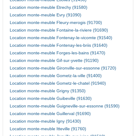
Location monte-meuble Etrechy (91580)
Location monte-meuble Evry (91090)
Location monte-meuble Fleury-merogis (91700)
Location monte-meuble Fontaine-la-riviere (91690)
Location monte-meuble Fontenay-le-vicomte (91540)
Location monte-meuble Fontenay-les-briis (91640)
Location monte-meuble Forges-les-bains (91470)
Location monte-meuble Gif-sur-yvette (91190)
Location monte-meuble Gironville-sur-essonne (91720)
Location monte-meuble Gometz-la-ville (91400)
Location monte-meuble Gometz-le-chatel (91940)
Location monte-meuble Grigny (91350)
Location monte-meuble Guibeville (91630)
Location monte-meuble Guigneville-sur-essonne (91590)
Location monte-meuble Guillerval (91690)
Location monte-meuble Igny (91430)
Location monte-meuble Itteville (91760)