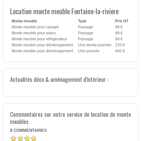
Location monte meuble Fontaine-la-riviere
Monte-meuble
Type
Prix HT
Monte meuble pour canapé
Passage
99 €
Monte meuble pour piano
Passage
99 €
Monte meuble pour réfrigérateur
Passage
99 €
Monte meuble pour déménagement
Une demie-journée
220 €
Monte meuble pour déménagement
Une journée
400 €
Actualités déco & aménagement d'intérieur :
Commentaires sur notre service de location de monte
meubles
8
COMMENTAIRES