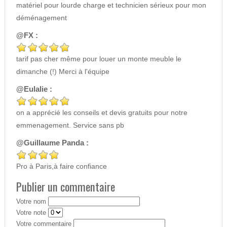
matériel pour lourde charge et technicien sérieux pour mon
déménagement
@FX :
tarif pas cher même pour louer un monte meuble le
dimanche (!) Merci à l'équipe
@Eulalie :
on a apprécié les conseils et devis gratuits pour notre
emmenagement. Service sans pb
@Guillaume Panda :
Pro à Paris,à faire confiance
Publier un commentaire
Votre nom
Votre note
Votre commentaire