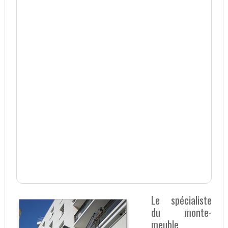
Le spécialiste
du monte-
meuble