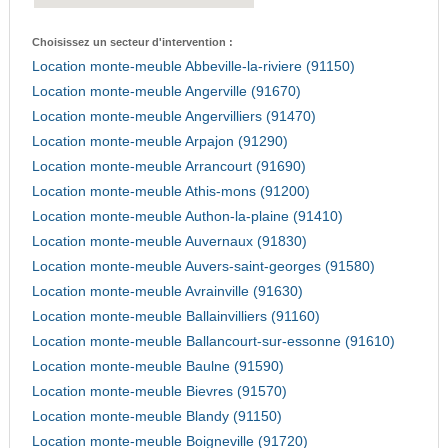
Choisissez un secteur d'intervention :
Location monte-meuble Abbeville-la-riviere (91150)
Location monte-meuble Angerville (91670)
Location monte-meuble Angervilliers (91470)
Location monte-meuble Arpajon (91290)
Location monte-meuble Arrancourt (91690)
Location monte-meuble Athis-mons (91200)
Location monte-meuble Authon-la-plaine (91410)
Location monte-meuble Auvernaux (91830)
Location monte-meuble Auvers-saint-georges (91580)
Location monte-meuble Avrainville (91630)
Location monte-meuble Ballainvilliers (91160)
Location monte-meuble Ballancourt-sur-essonne (91610)
Location monte-meuble Baulne (91590)
Location monte-meuble Bievres (91570)
Location monte-meuble Blandy (91150)
Location monte-meuble Boigneville (91720)