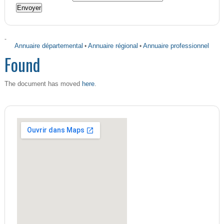
-
Annuaire départemental
•
Annuaire régional
•
Annuaire professionnel
Found
here
The document has moved
.