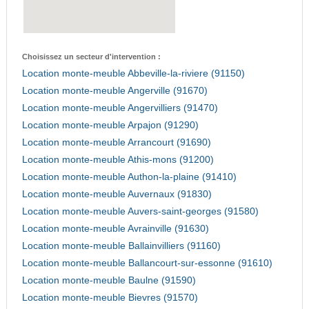
Choisissez un secteur d'intervention :
Location monte-meuble Abbeville-la-riviere (91150)
Location monte-meuble Angerville (91670)
Location monte-meuble Angervilliers (91470)
Location monte-meuble Arpajon (91290)
Location monte-meuble Arrancourt (91690)
Location monte-meuble Athis-mons (91200)
Location monte-meuble Authon-la-plaine (91410)
Location monte-meuble Auvernaux (91830)
Location monte-meuble Auvers-saint-georges (91580)
Location monte-meuble Avrainville (91630)
Location monte-meuble Ballainvilliers (91160)
Location monte-meuble Ballancourt-sur-essonne (91610)
Location monte-meuble Baulne (91590)
Location monte-meuble Bievres (91570)