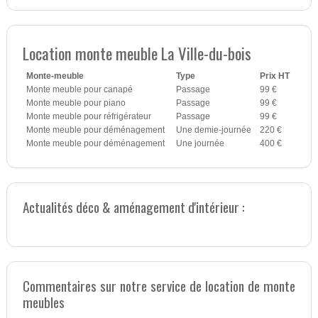
Location monte meuble La Ville-du-bois
Monte-meuble
Type
Prix HT
Monte meuble pour canapé
Passage
99 €
Monte meuble pour piano
Passage
99 €
Monte meuble pour réfrigérateur
Passage
99 €
Monte meuble pour déménagement
Une demie-journée
220 €
Monte meuble pour déménagement
Une journée
400 €
Actualités déco & aménagement d'intérieur :
Commentaires sur notre service de location de monte
meubles