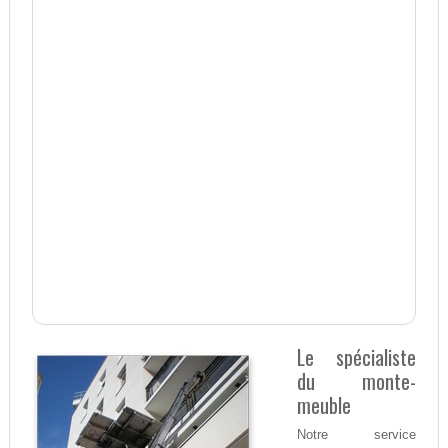
Le spécialiste
du monte-
meuble
Notre service