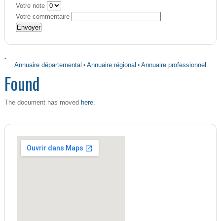
Votre note
Votre commentaire
-
Annuaire départemental
•
Annuaire régional
•
Annuaire professionnel
Found
here
The document has moved
.