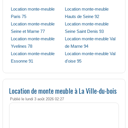
Location monte-meuble
Location monte-meuble
Paris 75
Hauts de Seine 92
Location monte-meuble
Location monte-meuble
Seine et Marne 77
Seine Saint Denis 93
Location monte-meuble
Location monte-meuble Val
Yvelines 78
de Marne 94
Location monte-meuble
Location monte-meuble Val
Essonne 91
d'oise 95
Location de monte meuble à La Ville-du-bois
Publié le lundi 3 août 2026 02:27