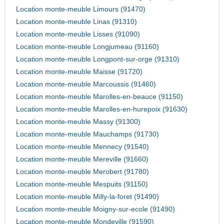
Location monte-meuble Limours (91470)
Location monte-meuble Linas (91310)
Location monte-meuble Lisses (91090)
Location monte-meuble Longjumeau (91160)
Location monte-meuble Longpont-sur-orge (91310)
Location monte-meuble Maisse (91720)
Location monte-meuble Marcoussis (91460)
Location monte-meuble Marolles-en-beauce (91150)
Location monte-meuble Marolles-en-hurepoix (91630)
Location monte-meuble Massy (91300)
Location monte-meuble Mauchamps (91730)
Location monte-meuble Mennecy (91540)
Location monte-meuble Mereville (91660)
Location monte-meuble Merobert (91780)
Location monte-meuble Mespuits (91150)
Location monte-meuble Milly-la-foret (91490)
Location monte-meuble Moigny-sur-ecole (91490)
Location monte-meuble Mondeville (91590)