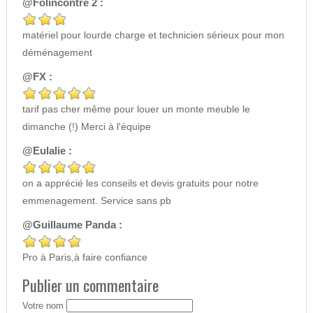
@Folincontre 2 :
matériel pour lourde charge et technicien sérieux pour mon
déménagement
@FX :
tarif pas cher même pour louer un monte meuble le
dimanche (!) Merci à l'équipe
@Eulalie :
on a apprécié les conseils et devis gratuits pour notre
emmenagement. Service sans pb
@Guillaume Panda :
Pro à Paris,à faire confiance
Publier un commentaire
Votre nom