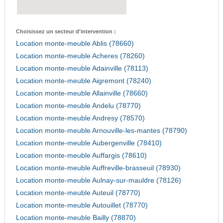
Choisissez un secteur d'intervention :
Location monte-meuble Ablis (78660)
Location monte-meuble Acheres (78260)
Location monte-meuble Adainville (78113)
Location monte-meuble Aigremont (78240)
Location monte-meuble Allainville (78660)
Location monte-meuble Andelu (78770)
Location monte-meuble Andresy (78570)
Location monte-meuble Arnouville-les-mantes (78790)
Location monte-meuble Aubergenville (78410)
Location monte-meuble Auffargis (78610)
Location monte-meuble Auffreville-brasseuil (78930)
Location monte-meuble Aulnay-sur-mauldre (78126)
Location monte-meuble Auteuil (78770)
Location monte-meuble Autouillet (78770)
Location monte-meuble Bailly (78870)