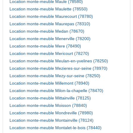
Location monte-meuble Maule (78580)
Location monte-meuble Maulette (78550)
Location monte-meuble Maurecourt (78780)
Location monte-meuble Maurepas (78310)
Location monte-meuble Medan (78670)
Location monte-meuble Menerville (78200)
Location monte-meuble Mere (78490)
Location monte-meuble Mericourt (78270)
Location monte-meuble Meulan-en-yvelines (78250)
Location monte-meuble Mezieres-sur-seine (78970)
Location monte-meuble Mezy-sur-seine (78250)
Location monte-meuble Millemont (78940)
Location monte-meuble Milon-la-chapelle (78470)
Location monte-meuble Mittainville (78125)
Location monte-meuble Moisson (78840)
Location monte-meuble Mondreville (78980)
Location monte-meuble Montainville (78124)
Location monte-meuble Montalet-le-bois (78440)