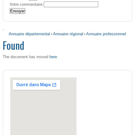
Votre commentaire
-
Annuaire départemental
•
Annuaire régional
•
Annuaire professionnel
Found
here
The document has moved
.