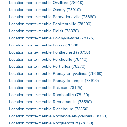
Location monte-meuble Orvilliers (78910)
Location monte-meuble Osmoy (78910)
Location monte-meuble Paray-douaville (78660)
Location monte-meuble Perdreauville (78200)
Location monte-meuble Plaisir (78370)
Location monte-meuble Poigny-la-foret (78125)
Location monte-meuble Poissy (78300)
Location monte-meuble Ponthevrard (78730)
Location monte-meuble Porcheville (78440)
Location monte-meuble Port-villez (78270)
Location monte-meuble Prunay-en-yvelines (78660)
Location monte-meuble Prunay-le-temple (78910)
Location monte-meuble Raizeux (78125)
Location monte-meuble Rambouillet (78120)
Location monte-meuble Rennemoulin (78590)
Location monte-meuble Richebourg (78550)
Location monte-meuble Rochefort-en-yvelines (78730)
Location monte-meuble Rocquencourt (78150)