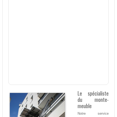
Le spécialiste
du monte-
meuble
Notre service