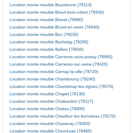
Location monte-meuble Bourdonne (78113)
Location monte-meuble Breuil-bois-robert (78930)
Location monte-meuble Breval (78980)
Location monte-meuble Brueil-en-vexin (78440)
Location monte-meuble Buc (78530)
Location monte-meuble Buchelay (78200)
Location monte-meuble Bullion (78830)
Location monte-meuble Carrieres-sous-poissy (78955)
Location monte-meuble Carrieres-sur-seine (78420)
Location monte-meuble Cernay-la-ville (78720)
Location monte-meuble Chambourcy (78240)
Location monte-meuble Chanteloup-les-vignes (78570)
Location monte-meuble Chapet (78130)
Location monte-meuble Chateaufort (78117)
Location monte-meuble Chatou (78400)
Location monte-meuble Chaufour-les-bonnieres (78270)
Location monte-meuble Chavenay (78450)
Location monte-meuble Chevreuse (78460)