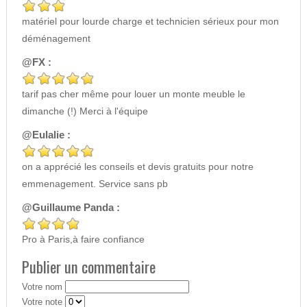
matériel pour lourde charge et technicien sérieux pour mon
déménagement
@FX :
tarif pas cher même pour louer un monte meuble le
dimanche (!) Merci à l'équipe
@Eulalie :
on a apprécié les conseils et devis gratuits pour notre
emmenagement. Service sans pb
@Guillaume Panda :
Pro à Paris,à faire confiance
Publier un commentaire
Votre nom
Votre note