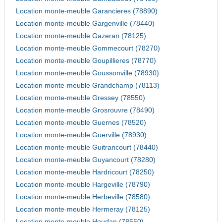
Location monte-meuble Garancieres (78890)
Location monte-meuble Gargenville (78440)
Location monte-meuble Gazeran (78125)
Location monte-meuble Gommecourt (78270)
Location monte-meuble Goupillieres (78770)
Location monte-meuble Goussonville (78930)
Location monte-meuble Grandchamp (78113)
Location monte-meuble Gressey (78550)
Location monte-meuble Grosrouvre (78490)
Location monte-meuble Guernes (78520)
Location monte-meuble Guerville (78930)
Location monte-meuble Guitrancourt (78440)
Location monte-meuble Guyancourt (78280)
Location monte-meuble Hardricourt (78250)
Location monte-meuble Hargeville (78790)
Location monte-meuble Herbeville (78580)
Location monte-meuble Hermeray (78125)
Location monte-meuble Houdan (78550)