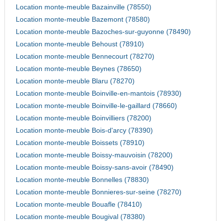
Location monte-meuble Bazainville (78550)
Location monte-meuble Bazemont (78580)
Location monte-meuble Bazoches-sur-guyonne (78490)
Location monte-meuble Behoust (78910)
Location monte-meuble Bennecourt (78270)
Location monte-meuble Beynes (78650)
Location monte-meuble Blaru (78270)
Location monte-meuble Boinville-en-mantois (78930)
Location monte-meuble Boinville-le-gaillard (78660)
Location monte-meuble Boinvilliers (78200)
Location monte-meuble Bois-d'arcy (78390)
Location monte-meuble Boissets (78910)
Location monte-meuble Boissy-mauvoisin (78200)
Location monte-meuble Boissy-sans-avoir (78490)
Location monte-meuble Bonnelles (78830)
Location monte-meuble Bonnieres-sur-seine (78270)
Location monte-meuble Bouafle (78410)
Location monte-meuble Bougival (78380)