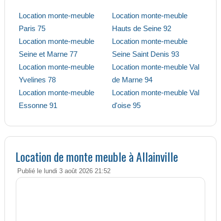
Location monte-meuble
Location monte-meuble
Paris 75
Hauts de Seine 92
Location monte-meuble
Location monte-meuble
Seine et Marne 77
Seine Saint Denis 93
Location monte-meuble
Location monte-meuble Val
Yvelines 78
de Marne 94
Location monte-meuble
Location monte-meuble Val
Essonne 91
d'oise 95
Location de monte meuble à Allainville
Publié le lundi 3 août 2026 21:52