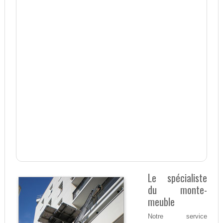
Le spécialiste
du monte-
meuble
Notre service