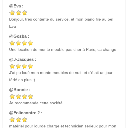
@Eva :
Bonjour, tres contente du service, et mon piano file au 5e!
Eva
@Gozba :
Une location de monte meuble pas cher à Paris, ca change
@J-Jacques :
J'ai pu loué mon monte meubles de nuit, et c'était un jour
férié en plus :)
@Bonnie :
Je recommande cette société
@Folincontre 2 :
matériel pour lourde charge et technicien sérieux pour mon