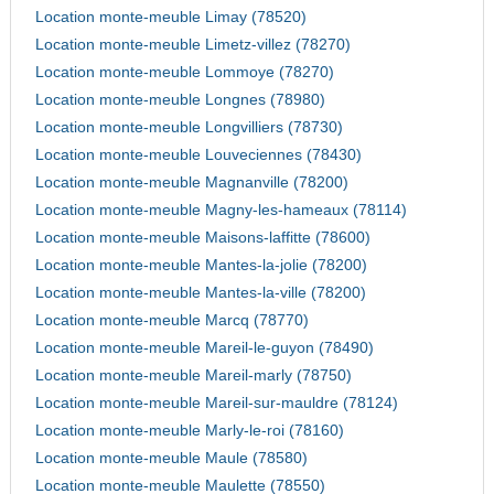
Location monte-meuble Limay (78520)
Location monte-meuble Limetz-villez (78270)
Location monte-meuble Lommoye (78270)
Location monte-meuble Longnes (78980)
Location monte-meuble Longvilliers (78730)
Location monte-meuble Louveciennes (78430)
Location monte-meuble Magnanville (78200)
Location monte-meuble Magny-les-hameaux (78114)
Location monte-meuble Maisons-laffitte (78600)
Location monte-meuble Mantes-la-jolie (78200)
Location monte-meuble Mantes-la-ville (78200)
Location monte-meuble Marcq (78770)
Location monte-meuble Mareil-le-guyon (78490)
Location monte-meuble Mareil-marly (78750)
Location monte-meuble Mareil-sur-mauldre (78124)
Location monte-meuble Marly-le-roi (78160)
Location monte-meuble Maule (78580)
Location monte-meuble Maulette (78550)