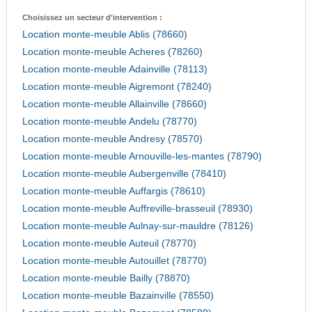
Choisissez un secteur d'intervention :
Location monte-meuble Ablis (78660)
Location monte-meuble Acheres (78260)
Location monte-meuble Adainville (78113)
Location monte-meuble Aigremont (78240)
Location monte-meuble Allainville (78660)
Location monte-meuble Andelu (78770)
Location monte-meuble Andresy (78570)
Location monte-meuble Arnouville-les-mantes (78790)
Location monte-meuble Aubergenville (78410)
Location monte-meuble Auffargis (78610)
Location monte-meuble Auffreville-brasseuil (78930)
Location monte-meuble Aulnay-sur-mauldre (78126)
Location monte-meuble Auteuil (78770)
Location monte-meuble Autouillet (78770)
Location monte-meuble Bailly (78870)
Location monte-meuble Bazainville (78550)