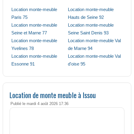
Location monte-meuble
Location monte-meuble
Paris 75
Hauts de Seine 92
Location monte-meuble
Location monte-meuble
Seine et Marne 77
Seine Saint Denis 93
Location monte-meuble
Location monte-meuble Val
Yvelines 78
de Marne 94
Location monte-meuble
Location monte-meuble Val
Essonne 91
d'oise 95
Location de monte meuble à Issou
Publié le mardi 4 août 2026 17:36