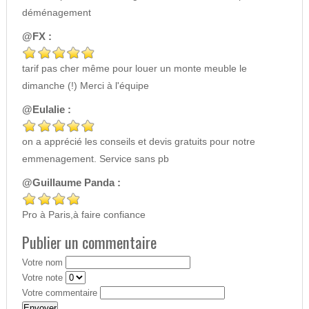
déménagement
@FX :
tarif pas cher même pour louer un monte meuble le
dimanche (!) Merci à l'équipe
@Eulalie :
on a apprécié les conseils et devis gratuits pour notre
emmenagement. Service sans pb
@Guillaume Panda :
Pro à Paris,à faire confiance
Publier un commentaire
Votre nom
Votre note
Votre commentaire