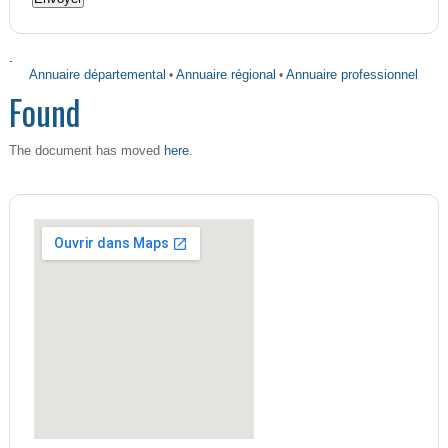
-
Annuaire départemental
•
Annuaire régional
•
Annuaire professionnel
Found
here
The document has moved
.