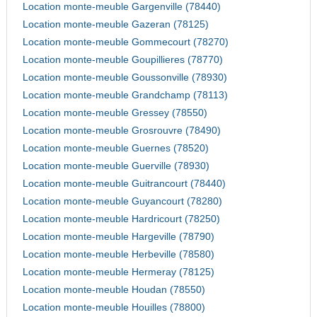
Location monte-meuble Gargenville (78440)
Location monte-meuble Gazeran (78125)
Location monte-meuble Gommecourt (78270)
Location monte-meuble Goupillieres (78770)
Location monte-meuble Goussonville (78930)
Location monte-meuble Grandchamp (78113)
Location monte-meuble Gressey (78550)
Location monte-meuble Grosrouvre (78490)
Location monte-meuble Guernes (78520)
Location monte-meuble Guerville (78930)
Location monte-meuble Guitrancourt (78440)
Location monte-meuble Guyancourt (78280)
Location monte-meuble Hardricourt (78250)
Location monte-meuble Hargeville (78790)
Location monte-meuble Herbeville (78580)
Location monte-meuble Hermeray (78125)
Location monte-meuble Houdan (78550)
Location monte-meuble Houilles (78800)