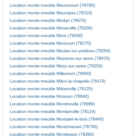
Location monte-meuble Maurecourt (78780)
Location monte-meuble Maurepas (78310)
Location monte-meuble Medan (78670)
Location monte-meuble Menerville (78200)
Location monte-meuble Mere (78490)
Location monte-meuble Mericourt (78270)
Location monte-meuble Meulan-en-yvelines (78250)
Location monte-meuble Mezieres-sur-seine (78970)
Location monte-meuble Mezy-sur-seine (78250)
Location monte-meuble Millemont (78940)
Location monte-meuble Milon-la-chapelle (78470)
Location monte-meuble Mittainville (78125)
Location monte-meuble Moisson (78840)
Location monte-meuble Mondreville (78980)
Location monte-meuble Montainville (78124)
Location monte-meuble Montalet-le-bois (78440)
Location monte-meuble Montchauvet (78790)
Location monte-meuble Montesson (78360)