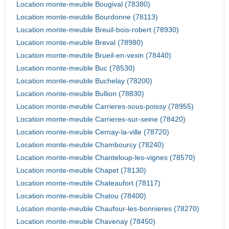
Location monte-meuble Bougival (78380)
Location monte-meuble Bourdonne (78113)
Location monte-meuble Breuil-bois-robert (78930)
Location monte-meuble Breval (78980)
Location monte-meuble Brueil-en-vexin (78440)
Location monte-meuble Buc (78530)
Location monte-meuble Buchelay (78200)
Location monte-meuble Bullion (78830)
Location monte-meuble Carrieres-sous-poissy (78955)
Location monte-meuble Carrieres-sur-seine (78420)
Location monte-meuble Cernay-la-ville (78720)
Location monte-meuble Chambourcy (78240)
Location monte-meuble Chanteloup-les-vignes (78570)
Location monte-meuble Chapet (78130)
Location monte-meuble Chateaufort (78117)
Location monte-meuble Chatou (78400)
Location monte-meuble Chaufour-les-bonnieres (78270)
Location monte-meuble Chavenay (78450)