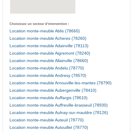
Choisissez un secteur d'intervention :
Location monte-meuble Ablis (78660)
Location monte-meuble Acheres (78260)
Location monte-meuble Adainville (78113)
Location monte-meuble Aigremont (78240)
Location monte-meuble Allainville (78660)
Location monte-meuble Andelu (78770)
Location monte-meuble Andresy (78570)
Location monte-meuble Arnouville-les-mantes (78790)
Location monte-meuble Aubergenville (78410)
Location monte-meuble Auffargis (78610)
Location monte-meuble Auffreville-brasseuil (78930)
Location monte-meuble Aulnay-sur-mauldre (78126)
Location monte-meuble Auteuil (78770)
Location monte-meuble Autouillet (78770)