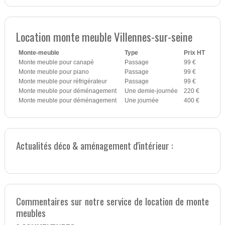
Location monte meuble Villennes-sur-seine
Monte-meuble
Type
Prix HT
Monte meuble pour canapé
Passage
99 €
Monte meuble pour piano
Passage
99 €
Monte meuble pour réfrigérateur
Passage
99 €
Monte meuble pour déménagement
Une demie-journée
220 €
Monte meuble pour déménagement
Une journée
400 €
Actualités déco & aménagement d'intérieur :
Commentaires sur notre service de location de monte
meubles