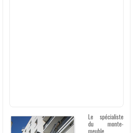
Le spécialiste
du monte-
meuble