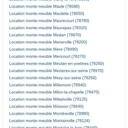
Location monte-meuble Maule (78580)
Location monte-meuble Maulette (78550)
Location monte-meuble Maurecourt (78780)
Location monte-meuble Maurepas (78310)
Location monte-meuble Medan (78670)
Location monte-meuble Menerville (78200)
Location monte-meuble Mere (78490)
Location monte-meuble Mericourt (78270)
Location monte-meuble Meulan-en-yvelines (78250)
Location monte-meuble Mezieres-sur-seine (78970)
Location monte-meuble Mezy-sur-seine (78250)
Location monte-meuble Millemont (78940)
Location monte-meuble Milon-la-chapelle (78470)
Location monte-meuble Mittainville (78125)
Location monte-meuble Moisson (78840)
Location monte-meuble Mondreville (78980)
Location monte-meuble Montainville (78124)
Location monte-meuble Montalet-le-bois (78440)