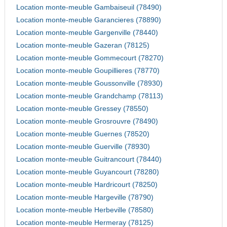
Location monte-meuble Gambaiseuil (78490)
Location monte-meuble Garancieres (78890)
Location monte-meuble Gargenville (78440)
Location monte-meuble Gazeran (78125)
Location monte-meuble Gommecourt (78270)
Location monte-meuble Goupillieres (78770)
Location monte-meuble Goussonville (78930)
Location monte-meuble Grandchamp (78113)
Location monte-meuble Gressey (78550)
Location monte-meuble Grosrouvre (78490)
Location monte-meuble Guernes (78520)
Location monte-meuble Guerville (78930)
Location monte-meuble Guitrancourt (78440)
Location monte-meuble Guyancourt (78280)
Location monte-meuble Hardricourt (78250)
Location monte-meuble Hargeville (78790)
Location monte-meuble Herbeville (78580)
Location monte-meuble Hermeray (78125)