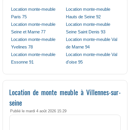
Location monte-meuble
Location monte-meuble
Paris 75
Hauts de Seine 92
Location monte-meuble
Location monte-meuble
Seine et Marne 77
Seine Saint Denis 93
Location monte-meuble
Location monte-meuble Val
Yvelines 78
de Marne 94
Location monte-meuble
Location monte-meuble Val
Essonne 91
d'oise 95
Location de monte meuble à Villennes-sur-
seine
Publié le mardi 4 août 2026 15:29