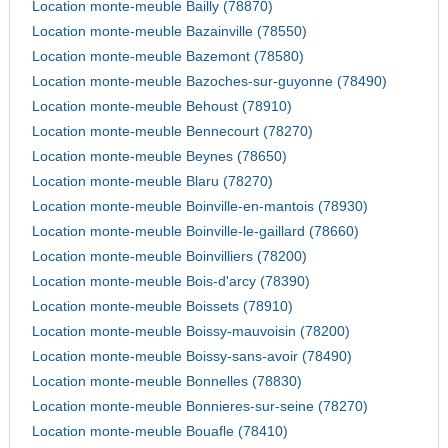
Location monte-meuble Bailly (78870)
Location monte-meuble Bazainville (78550)
Location monte-meuble Bazemont (78580)
Location monte-meuble Bazoches-sur-guyonne (78490)
Location monte-meuble Behoust (78910)
Location monte-meuble Bennecourt (78270)
Location monte-meuble Beynes (78650)
Location monte-meuble Blaru (78270)
Location monte-meuble Boinville-en-mantois (78930)
Location monte-meuble Boinville-le-gaillard (78660)
Location monte-meuble Boinvilliers (78200)
Location monte-meuble Bois-d'arcy (78390)
Location monte-meuble Boissets (78910)
Location monte-meuble Boissy-mauvoisin (78200)
Location monte-meuble Boissy-sans-avoir (78490)
Location monte-meuble Bonnelles (78830)
Location monte-meuble Bonnieres-sur-seine (78270)
Location monte-meuble Bouafle (78410)