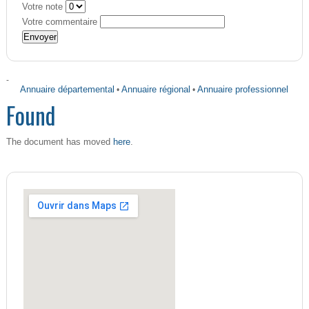
Votre note
Votre commentaire
-
Annuaire départemental
•
Annuaire régional
•
Annuaire professionnel
Found
here
The document has moved
.