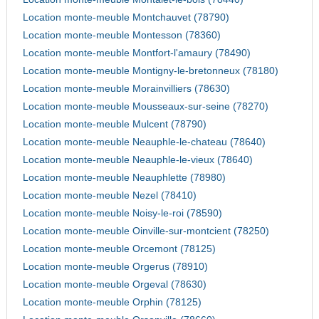
Location monte-meuble Montchauvet (78790)
Location monte-meuble Montesson (78360)
Location monte-meuble Montfort-l'amaury (78490)
Location monte-meuble Montigny-le-bretonneux (78180)
Location monte-meuble Morainvilliers (78630)
Location monte-meuble Mousseaux-sur-seine (78270)
Location monte-meuble Mulcent (78790)
Location monte-meuble Neauphle-le-chateau (78640)
Location monte-meuble Neauphle-le-vieux (78640)
Location monte-meuble Neauphlette (78980)
Location monte-meuble Nezel (78410)
Location monte-meuble Noisy-le-roi (78590)
Location monte-meuble Oinville-sur-montcient (78250)
Location monte-meuble Orcemont (78125)
Location monte-meuble Orgerus (78910)
Location monte-meuble Orgeval (78630)
Location monte-meuble Orphin (78125)