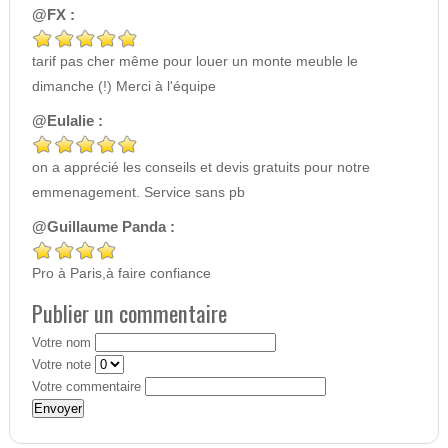
@FX :
tarif pas cher même pour louer un monte meuble le
dimanche (!) Merci à l'équipe
@Eulalie :
on a apprécié les conseils et devis gratuits pour notre
emmenagement. Service sans pb
@Guillaume Panda :
Pro à Paris,à faire confiance
Publier un commentaire
Votre nom
Votre note
Votre commentaire