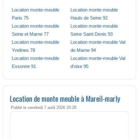
Location monte-meuble
Location monte-meuble
Paris 75
Hauts de Seine 92
Location monte-meuble
Location monte-meuble
Seine et Marne 77
Seine Saint Denis 93
Location monte-meuble
Location monte-meuble Val
Yvelines 78
de Marne 94
Location monte-meuble
Location monte-meuble Val
Essonne 91
d'oise 95
Location de monte meuble à Mareil-marly
Publié le vendredi 7 août 2026 20:28