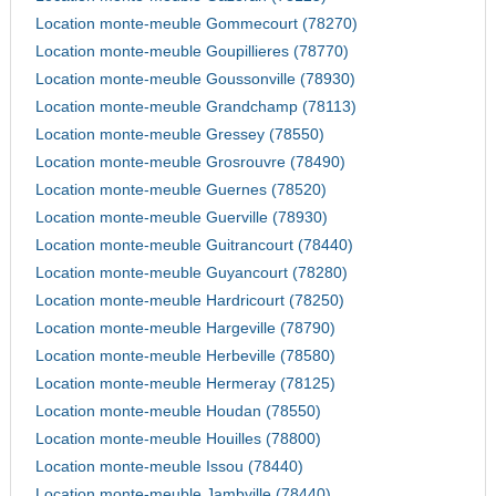
Location monte-meuble Gommecourt (78270)
Location monte-meuble Goupillieres (78770)
Location monte-meuble Goussonville (78930)
Location monte-meuble Grandchamp (78113)
Location monte-meuble Gressey (78550)
Location monte-meuble Grosrouvre (78490)
Location monte-meuble Guernes (78520)
Location monte-meuble Guerville (78930)
Location monte-meuble Guitrancourt (78440)
Location monte-meuble Guyancourt (78280)
Location monte-meuble Hardricourt (78250)
Location monte-meuble Hargeville (78790)
Location monte-meuble Herbeville (78580)
Location monte-meuble Hermeray (78125)
Location monte-meuble Houdan (78550)
Location monte-meuble Houilles (78800)
Location monte-meuble Issou (78440)
Location monte-meuble Jambville (78440)