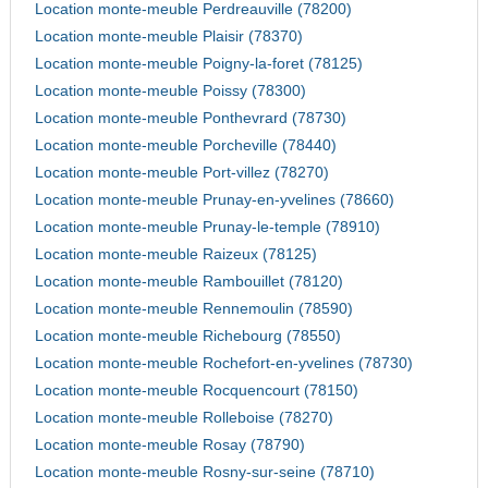
Location monte-meuble Perdreauville (78200)
Location monte-meuble Plaisir (78370)
Location monte-meuble Poigny-la-foret (78125)
Location monte-meuble Poissy (78300)
Location monte-meuble Ponthevrard (78730)
Location monte-meuble Porcheville (78440)
Location monte-meuble Port-villez (78270)
Location monte-meuble Prunay-en-yvelines (78660)
Location monte-meuble Prunay-le-temple (78910)
Location monte-meuble Raizeux (78125)
Location monte-meuble Rambouillet (78120)
Location monte-meuble Rennemoulin (78590)
Location monte-meuble Richebourg (78550)
Location monte-meuble Rochefort-en-yvelines (78730)
Location monte-meuble Rocquencourt (78150)
Location monte-meuble Rolleboise (78270)
Location monte-meuble Rosay (78790)
Location monte-meuble Rosny-sur-seine (78710)