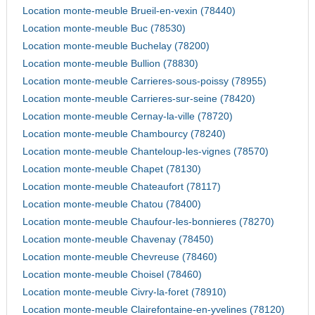
Location monte-meuble Brueil-en-vexin (78440)
Location monte-meuble Buc (78530)
Location monte-meuble Buchelay (78200)
Location monte-meuble Bullion (78830)
Location monte-meuble Carrieres-sous-poissy (78955)
Location monte-meuble Carrieres-sur-seine (78420)
Location monte-meuble Cernay-la-ville (78720)
Location monte-meuble Chambourcy (78240)
Location monte-meuble Chanteloup-les-vignes (78570)
Location monte-meuble Chapet (78130)
Location monte-meuble Chateaufort (78117)
Location monte-meuble Chatou (78400)
Location monte-meuble Chaufour-les-bonnieres (78270)
Location monte-meuble Chavenay (78450)
Location monte-meuble Chevreuse (78460)
Location monte-meuble Choisel (78460)
Location monte-meuble Civry-la-foret (78910)
Location monte-meuble Clairefontaine-en-yvelines (78120)