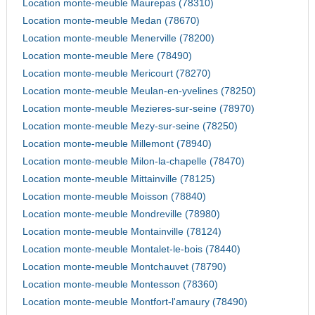
Location monte-meuble Maurepas (78310)
Location monte-meuble Medan (78670)
Location monte-meuble Menerville (78200)
Location monte-meuble Mere (78490)
Location monte-meuble Mericourt (78270)
Location monte-meuble Meulan-en-yvelines (78250)
Location monte-meuble Mezieres-sur-seine (78970)
Location monte-meuble Mezy-sur-seine (78250)
Location monte-meuble Millemont (78940)
Location monte-meuble Milon-la-chapelle (78470)
Location monte-meuble Mittainville (78125)
Location monte-meuble Moisson (78840)
Location monte-meuble Mondreville (78980)
Location monte-meuble Montainville (78124)
Location monte-meuble Montalet-le-bois (78440)
Location monte-meuble Montchauvet (78790)
Location monte-meuble Montesson (78360)
Location monte-meuble Montfort-l'amaury (78490)