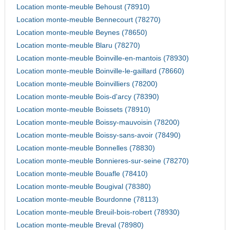
Location monte-meuble Behoust (78910)
Location monte-meuble Bennecourt (78270)
Location monte-meuble Beynes (78650)
Location monte-meuble Blaru (78270)
Location monte-meuble Boinville-en-mantois (78930)
Location monte-meuble Boinville-le-gaillard (78660)
Location monte-meuble Boinvilliers (78200)
Location monte-meuble Bois-d'arcy (78390)
Location monte-meuble Boissets (78910)
Location monte-meuble Boissy-mauvoisin (78200)
Location monte-meuble Boissy-sans-avoir (78490)
Location monte-meuble Bonnelles (78830)
Location monte-meuble Bonnieres-sur-seine (78270)
Location monte-meuble Bouafle (78410)
Location monte-meuble Bougival (78380)
Location monte-meuble Bourdonne (78113)
Location monte-meuble Breuil-bois-robert (78930)
Location monte-meuble Breval (78980)