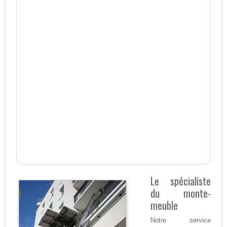
Le spécialiste
du monte-
meuble
Notre service