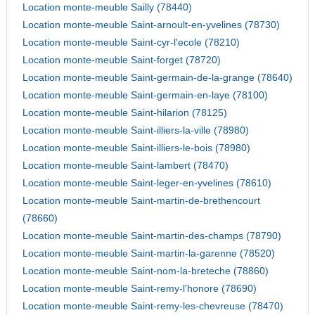
Location monte-meuble Sailly (78440)
Location monte-meuble Saint-arnoult-en-yvelines (78730)
Location monte-meuble Saint-cyr-l'ecole (78210)
Location monte-meuble Saint-forget (78720)
Location monte-meuble Saint-germain-de-la-grange (78640)
Location monte-meuble Saint-germain-en-laye (78100)
Location monte-meuble Saint-hilarion (78125)
Location monte-meuble Saint-illiers-la-ville (78980)
Location monte-meuble Saint-illiers-le-bois (78980)
Location monte-meuble Saint-lambert (78470)
Location monte-meuble Saint-leger-en-yvelines (78610)
Location monte-meuble Saint-martin-de-brethencourt
(78660)
Location monte-meuble Saint-martin-des-champs (78790)
Location monte-meuble Saint-martin-la-garenne (78520)
Location monte-meuble Saint-nom-la-breteche (78860)
Location monte-meuble Saint-remy-l'honore (78690)
Location monte-meuble Saint-remy-les-chevreuse (78470)