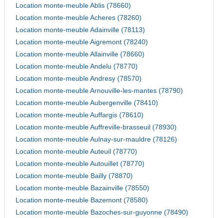
Location monte-meuble Ablis (78660)
Location monte-meuble Acheres (78260)
Location monte-meuble Adainville (78113)
Location monte-meuble Aigremont (78240)
Location monte-meuble Allainville (78660)
Location monte-meuble Andelu (78770)
Location monte-meuble Andresy (78570)
Location monte-meuble Arnouville-les-mantes (78790)
Location monte-meuble Aubergenville (78410)
Location monte-meuble Auffargis (78610)
Location monte-meuble Auffreville-brasseuil (78930)
Location monte-meuble Aulnay-sur-mauldre (78126)
Location monte-meuble Auteuil (78770)
Location monte-meuble Autouillet (78770)
Location monte-meuble Bailly (78870)
Location monte-meuble Bazainville (78550)
Location monte-meuble Bazemont (78580)
Location monte-meuble Bazoches-sur-guyonne (78490)