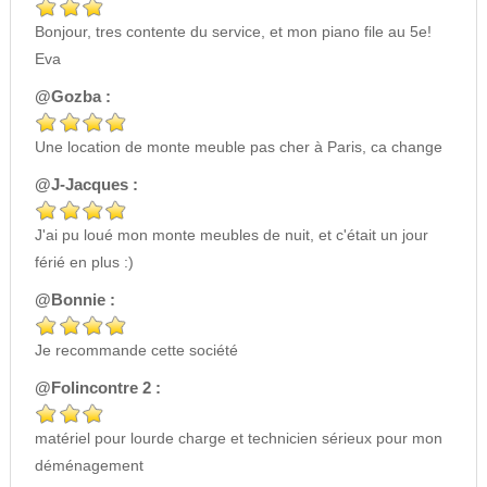
Bonjour, tres contente du service, et mon piano file au 5e!
Eva
@Gozba :
Une location de monte meuble pas cher à Paris, ca change
@J-Jacques :
J'ai pu loué mon monte meubles de nuit, et c'était un jour
férié en plus :)
@Bonnie :
Je recommande cette société
@Folincontre 2 :
matériel pour lourde charge et technicien sérieux pour mon
déménagement