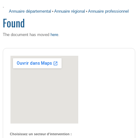
-
Annuaire départemental
•
Annuaire régional
•
Annuaire professionnel
Found
here
The document has moved
.
Choisissez un secteur d'intervention :