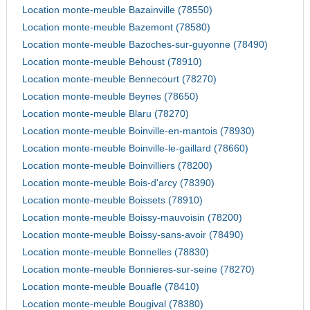
Location monte-meuble Bazainville (78550)
Location monte-meuble Bazemont (78580)
Location monte-meuble Bazoches-sur-guyonne (78490)
Location monte-meuble Behoust (78910)
Location monte-meuble Bennecourt (78270)
Location monte-meuble Beynes (78650)
Location monte-meuble Blaru (78270)
Location monte-meuble Boinville-en-mantois (78930)
Location monte-meuble Boinville-le-gaillard (78660)
Location monte-meuble Boinvilliers (78200)
Location monte-meuble Bois-d'arcy (78390)
Location monte-meuble Boissets (78910)
Location monte-meuble Boissy-mauvoisin (78200)
Location monte-meuble Boissy-sans-avoir (78490)
Location monte-meuble Bonnelles (78830)
Location monte-meuble Bonnieres-sur-seine (78270)
Location monte-meuble Bouafle (78410)
Location monte-meuble Bougival (78380)