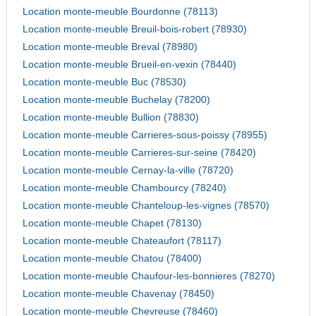
Location monte-meuble Bourdonne (78113)
Location monte-meuble Breuil-bois-robert (78930)
Location monte-meuble Breval (78980)
Location monte-meuble Brueil-en-vexin (78440)
Location monte-meuble Buc (78530)
Location monte-meuble Buchelay (78200)
Location monte-meuble Bullion (78830)
Location monte-meuble Carrieres-sous-poissy (78955)
Location monte-meuble Carrieres-sur-seine (78420)
Location monte-meuble Cernay-la-ville (78720)
Location monte-meuble Chambourcy (78240)
Location monte-meuble Chanteloup-les-vignes (78570)
Location monte-meuble Chapet (78130)
Location monte-meuble Chateaufort (78117)
Location monte-meuble Chatou (78400)
Location monte-meuble Chaufour-les-bonnieres (78270)
Location monte-meuble Chavenay (78450)
Location monte-meuble Chevreuse (78460)