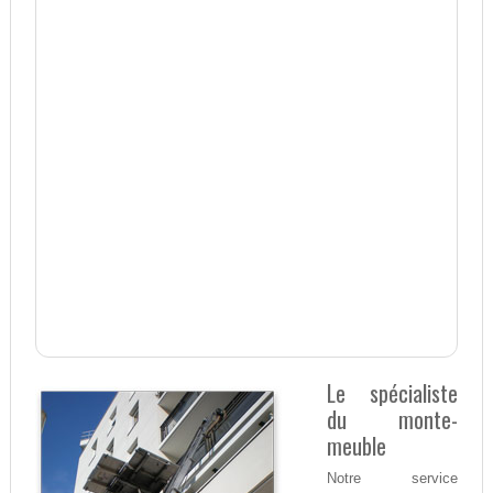
Le spécialiste
du monte-
meuble
Notre service