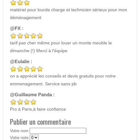
matériel pour lourde charge et technicien sérieux pour mon
déménagement
@FX :
tarif pas cher même pour louer un monte meuble le
dimanche (!) Merci à l'équipe
@Eulalie :
on a apprécié les conseils et devis gratuits pour notre
emmenagement. Service sans pb
@Guillaume Panda :
Pro à Paris,à faire confiance
Publier un commentaire
Votre nom
Votre note