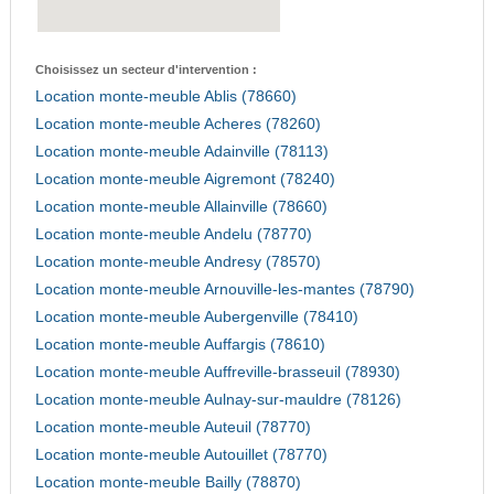
Choisissez un secteur d'intervention :
Location monte-meuble Ablis (78660)
Location monte-meuble Acheres (78260)
Location monte-meuble Adainville (78113)
Location monte-meuble Aigremont (78240)
Location monte-meuble Allainville (78660)
Location monte-meuble Andelu (78770)
Location monte-meuble Andresy (78570)
Location monte-meuble Arnouville-les-mantes (78790)
Location monte-meuble Aubergenville (78410)
Location monte-meuble Auffargis (78610)
Location monte-meuble Auffreville-brasseuil (78930)
Location monte-meuble Aulnay-sur-mauldre (78126)
Location monte-meuble Auteuil (78770)
Location monte-meuble Autouillet (78770)
Location monte-meuble Bailly (78870)