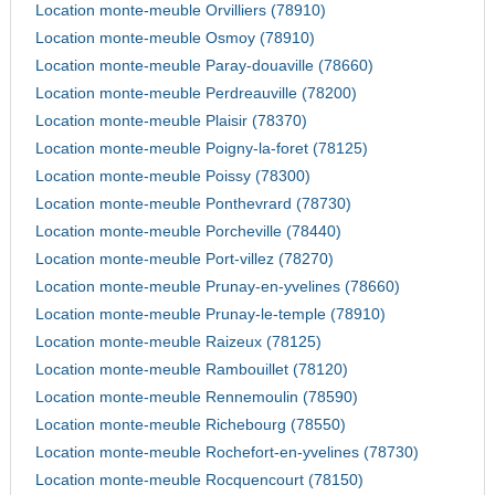
Location monte-meuble Orvilliers (78910)
Location monte-meuble Osmoy (78910)
Location monte-meuble Paray-douaville (78660)
Location monte-meuble Perdreauville (78200)
Location monte-meuble Plaisir (78370)
Location monte-meuble Poigny-la-foret (78125)
Location monte-meuble Poissy (78300)
Location monte-meuble Ponthevrard (78730)
Location monte-meuble Porcheville (78440)
Location monte-meuble Port-villez (78270)
Location monte-meuble Prunay-en-yvelines (78660)
Location monte-meuble Prunay-le-temple (78910)
Location monte-meuble Raizeux (78125)
Location monte-meuble Rambouillet (78120)
Location monte-meuble Rennemoulin (78590)
Location monte-meuble Richebourg (78550)
Location monte-meuble Rochefort-en-yvelines (78730)
Location monte-meuble Rocquencourt (78150)