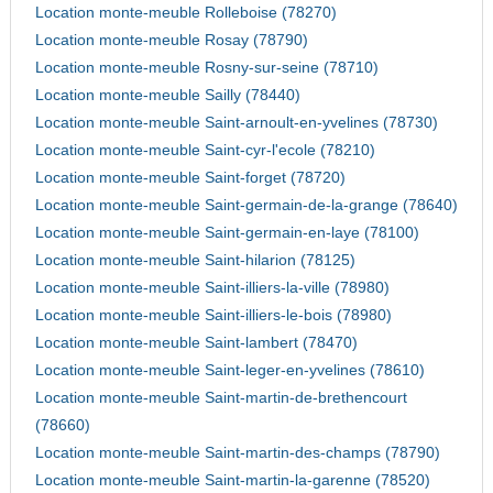
Location monte-meuble Rolleboise (78270)
Location monte-meuble Rosay (78790)
Location monte-meuble Rosny-sur-seine (78710)
Location monte-meuble Sailly (78440)
Location monte-meuble Saint-arnoult-en-yvelines (78730)
Location monte-meuble Saint-cyr-l'ecole (78210)
Location monte-meuble Saint-forget (78720)
Location monte-meuble Saint-germain-de-la-grange (78640)
Location monte-meuble Saint-germain-en-laye (78100)
Location monte-meuble Saint-hilarion (78125)
Location monte-meuble Saint-illiers-la-ville (78980)
Location monte-meuble Saint-illiers-le-bois (78980)
Location monte-meuble Saint-lambert (78470)
Location monte-meuble Saint-leger-en-yvelines (78610)
Location monte-meuble Saint-martin-de-brethencourt
(78660)
Location monte-meuble Saint-martin-des-champs (78790)
Location monte-meuble Saint-martin-la-garenne (78520)