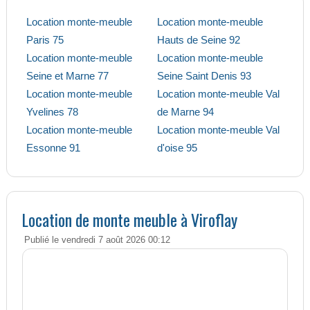
Location monte-meuble
Location monte-meuble
Paris 75
Hauts de Seine 92
Location monte-meuble
Location monte-meuble
Seine et Marne 77
Seine Saint Denis 93
Location monte-meuble
Location monte-meuble Val
Yvelines 78
de Marne 94
Location monte-meuble
Location monte-meuble Val
Essonne 91
d'oise 95
Location de monte meuble à Viroflay
Publié le vendredi 7 août 2026 00:12