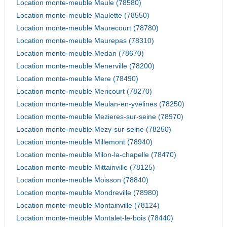
Location monte-meuble Maule (78580)
Location monte-meuble Maulette (78550)
Location monte-meuble Maurecourt (78780)
Location monte-meuble Maurepas (78310)
Location monte-meuble Medan (78670)
Location monte-meuble Menerville (78200)
Location monte-meuble Mere (78490)
Location monte-meuble Mericourt (78270)
Location monte-meuble Meulan-en-yvelines (78250)
Location monte-meuble Mezieres-sur-seine (78970)
Location monte-meuble Mezy-sur-seine (78250)
Location monte-meuble Millemont (78940)
Location monte-meuble Milon-la-chapelle (78470)
Location monte-meuble Mittainville (78125)
Location monte-meuble Moisson (78840)
Location monte-meuble Mondreville (78980)
Location monte-meuble Montainville (78124)
Location monte-meuble Montalet-le-bois (78440)