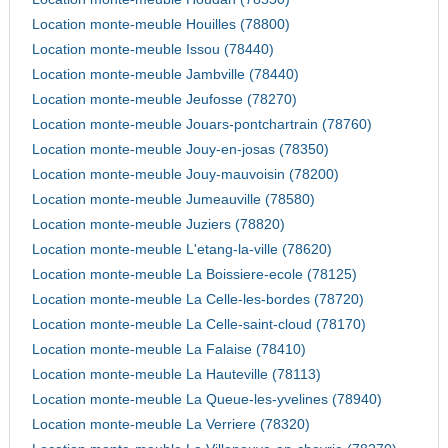
Location monte-meuble Houilles (78800)
Location monte-meuble Issou (78440)
Location monte-meuble Jambville (78440)
Location monte-meuble Jeufosse (78270)
Location monte-meuble Jouars-pontchartrain (78760)
Location monte-meuble Jouy-en-josas (78350)
Location monte-meuble Jouy-mauvoisin (78200)
Location monte-meuble Jumeauville (78580)
Location monte-meuble Juziers (78820)
Location monte-meuble L'etang-la-ville (78620)
Location monte-meuble La Boissiere-ecole (78125)
Location monte-meuble La Celle-les-bordes (78720)
Location monte-meuble La Celle-saint-cloud (78170)
Location monte-meuble La Falaise (78410)
Location monte-meuble La Hauteville (78113)
Location monte-meuble La Queue-les-yvelines (78940)
Location monte-meuble La Verriere (78320)