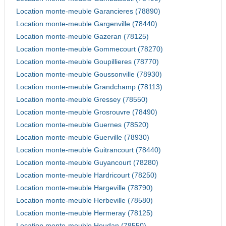
Location monte-meuble Garancieres (78890)
Location monte-meuble Gargenville (78440)
Location monte-meuble Gazeran (78125)
Location monte-meuble Gommecourt (78270)
Location monte-meuble Goupillieres (78770)
Location monte-meuble Goussonville (78930)
Location monte-meuble Grandchamp (78113)
Location monte-meuble Gressey (78550)
Location monte-meuble Grosrouvre (78490)
Location monte-meuble Guernes (78520)
Location monte-meuble Guerville (78930)
Location monte-meuble Guitrancourt (78440)
Location monte-meuble Guyancourt (78280)
Location monte-meuble Hardricourt (78250)
Location monte-meuble Hargeville (78790)
Location monte-meuble Herbeville (78580)
Location monte-meuble Hermeray (78125)
Location monte-meuble Houdan (78550)