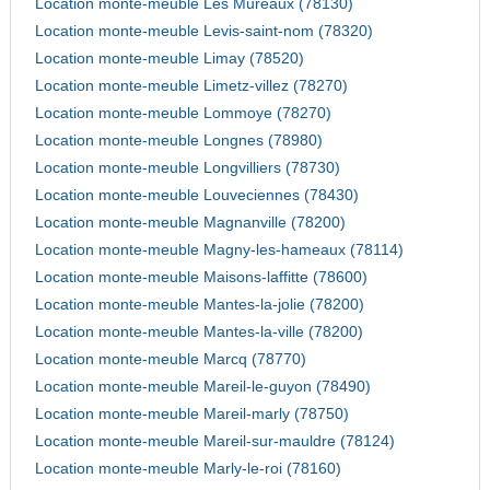
Location monte-meuble Les Mureaux (78130)
Location monte-meuble Levis-saint-nom (78320)
Location monte-meuble Limay (78520)
Location monte-meuble Limetz-villez (78270)
Location monte-meuble Lommoye (78270)
Location monte-meuble Longnes (78980)
Location monte-meuble Longvilliers (78730)
Location monte-meuble Louveciennes (78430)
Location monte-meuble Magnanville (78200)
Location monte-meuble Magny-les-hameaux (78114)
Location monte-meuble Maisons-laffitte (78600)
Location monte-meuble Mantes-la-jolie (78200)
Location monte-meuble Mantes-la-ville (78200)
Location monte-meuble Marcq (78770)
Location monte-meuble Mareil-le-guyon (78490)
Location monte-meuble Mareil-marly (78750)
Location monte-meuble Mareil-sur-mauldre (78124)
Location monte-meuble Marly-le-roi (78160)