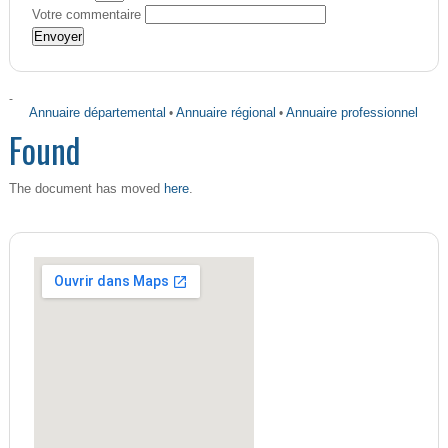
Votre commentaire
-
Annuaire départemental
•
Annuaire régional
•
Annuaire professionnel
Found
here
The document has moved
.