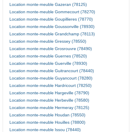
Location monte-meuble Gazeran (78125)
Location monte-meuble Gommecourt (78270)
Location monte-meuble Goupillieres (78770)
Location monte-meuble Goussonville (78930)
Location monte-meuble Grandchamp (78113)
Location monte-meuble Gressey (78550)
Location monte-meuble Grosrouvre (78490)
Location monte-meuble Guernes (78520)
Location monte-meuble Guerville (78930)
Location monte-meuble Guitrancourt (78440)
Location monte-meuble Guyancourt (78280)
Location monte-meuble Hardricourt (78250)
Location monte-meuble Hargeville (78790)
Location monte-meuble Herbeville (78580)
Location monte-meuble Hermeray (78125)
Location monte-meuble Houdan (78550)
Location monte-meuble Houilles (78800)
Location monte-meuble Issou (78440)