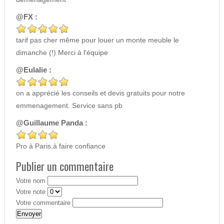
@FX :
tarif pas cher même pour louer un monte meuble le
dimanche (!) Merci à l'équipe
@Eulalie :
on a apprécié les conseils et devis gratuits pour notre
emmenagement. Service sans pb
@Guillaume Panda :
Pro à Paris,à faire confiance
Publier un commentaire
Votre nom
Votre note
Votre commentaire