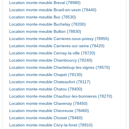
Location monte-meuble Breval (78980)
Location monte-meuble Brueil-en-vexin (78440)
Location monte-meuble Buc (78530)
Location monte-meuble Buchelay (78200)
Location monte-meuble Bullion (78830)
Location monte-meuble Carrieres-sous-poissy (78955)
Location monte-meuble Carrieres-sur-seine (78420)
Location monte-meuble Cernay-la-ville (78720)
Location monte-meuble Chambourcy (78240)
Location monte-meuble Chanteloup-les-vignes (78570)
Location monte-meuble Chapet (78130)
Location monte-meuble Chateaufort (78117)
Location monte-meuble Chatou (78400)
Location monte-meuble Chaufour-les-bonnieres (78270)
Location monte-meuble Chavenay (78450)
Location monte-meuble Chevreuse (78460)
Location monte-meuble Choisel (78460)
Location monte-meuble Civry-la-foret (78910)