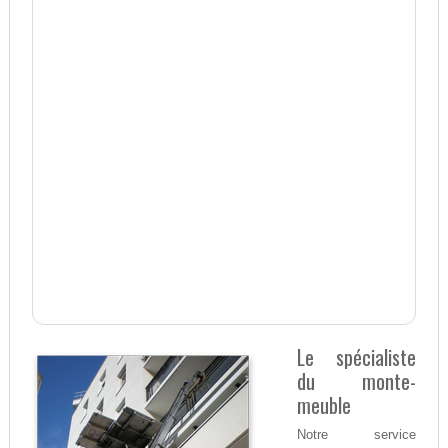
Le spécialiste
du monte-
meuble
Notre service