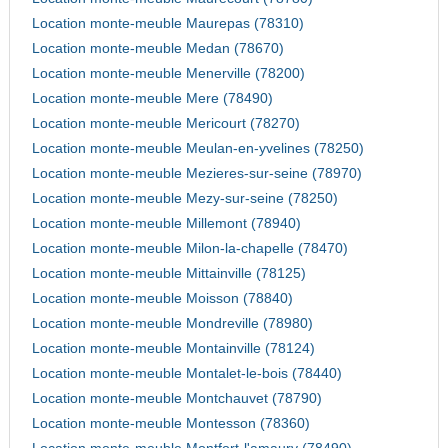
Location monte-meuble Maurepas (78310)
Location monte-meuble Medan (78670)
Location monte-meuble Menerville (78200)
Location monte-meuble Mere (78490)
Location monte-meuble Mericourt (78270)
Location monte-meuble Meulan-en-yvelines (78250)
Location monte-meuble Mezieres-sur-seine (78970)
Location monte-meuble Mezy-sur-seine (78250)
Location monte-meuble Millemont (78940)
Location monte-meuble Milon-la-chapelle (78470)
Location monte-meuble Mittainville (78125)
Location monte-meuble Moisson (78840)
Location monte-meuble Mondreville (78980)
Location monte-meuble Montainville (78124)
Location monte-meuble Montalet-le-bois (78440)
Location monte-meuble Montchauvet (78790)
Location monte-meuble Montesson (78360)