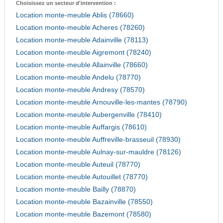
Choisissez un secteur d'intervention :
Location monte-meuble Ablis (78660)
Location monte-meuble Acheres (78260)
Location monte-meuble Adainville (78113)
Location monte-meuble Aigremont (78240)
Location monte-meuble Allainville (78660)
Location monte-meuble Andelu (78770)
Location monte-meuble Andresy (78570)
Location monte-meuble Arnouville-les-mantes (78790)
Location monte-meuble Aubergenville (78410)
Location monte-meuble Auffargis (78610)
Location monte-meuble Auffreville-brasseuil (78930)
Location monte-meuble Aulnay-sur-mauldre (78126)
Location monte-meuble Auteuil (78770)
Location monte-meuble Autouillet (78770)
Location monte-meuble Bailly (78870)
Location monte-meuble Bazainville (78550)
Location monte-meuble Bazemont (78580)