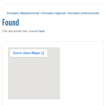
-
Annuaire départemental
•
Annuaire régional
•
Annuaire professionnel
Found
here
The document has moved
.