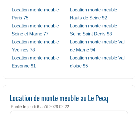
Location monte-meuble
Location monte-meuble
Paris 75
Hauts de Seine 92
Location monte-meuble
Location monte-meuble
Seine et Marne 77
Seine Saint Denis 93
Location monte-meuble
Location monte-meuble Val
Yvelines 78
de Marne 94
Location monte-meuble
Location monte-meuble Val
Essonne 91
d'oise 95
Location de monte meuble au Le Pecq
Publié le jeudi 6 août 2026 02:22