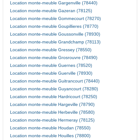
Location monte-meuble Gargenville (78440)
Location monte-meuble Gazeran (78125)
Location monte-meuble Gommecourt (78270)
Location monte-meuble Goupillieres (78770)
Location monte-meuble Goussonville (78930)
Location monte-meuble Grandchamp (78113)
Location monte-meuble Gressey (78550)
Location monte-meuble Grosrouvre (78490)
Location monte-meuble Guernes (78520)
Location monte-meuble Guerville (78930)
Location monte-meuble Guitrancourt (78440)
Location monte-meuble Guyancourt (78280)
Location monte-meuble Hardricourt (78250)
Location monte-meuble Hargeville (78790)
Location monte-meuble Herbeville (78580)
Location monte-meuble Hermeray (78125)
Location monte-meuble Houdan (78550)
Location monte-meuble Houilles (78800)