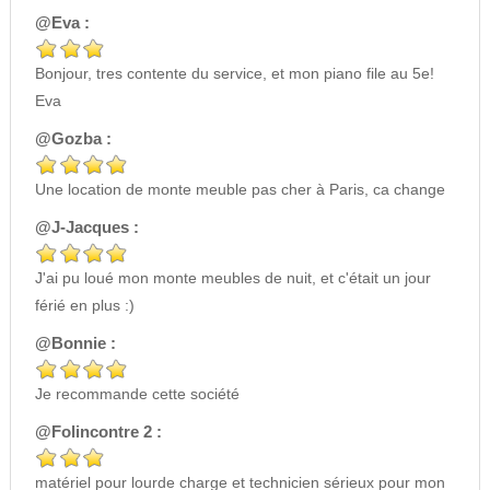
@Eva :
Bonjour, tres contente du service, et mon piano file au 5e!
Eva
@Gozba :
Une location de monte meuble pas cher à Paris, ca change
@J-Jacques :
J'ai pu loué mon monte meubles de nuit, et c'était un jour
férié en plus :)
@Bonnie :
Je recommande cette société
@Folincontre 2 :
matériel pour lourde charge et technicien sérieux pour mon