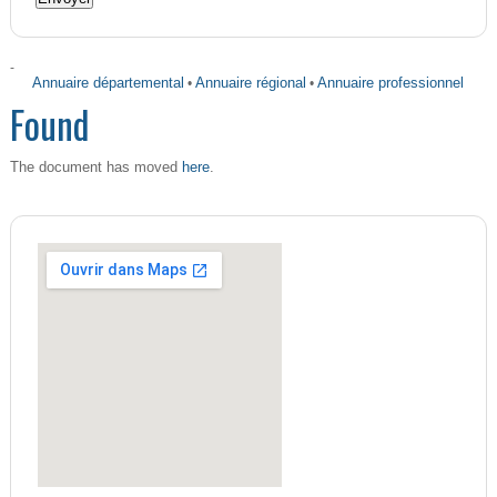
-
Annuaire départemental
•
Annuaire régional
•
Annuaire professionnel
Found
here
The document has moved
.