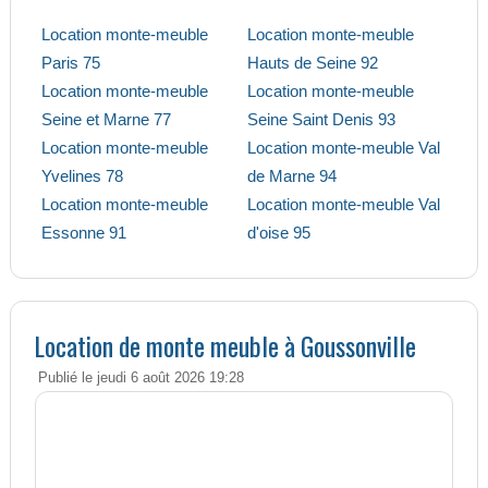
Location monte-meuble
Location monte-meuble
Paris 75
Hauts de Seine 92
Location monte-meuble
Location monte-meuble
Seine et Marne 77
Seine Saint Denis 93
Location monte-meuble
Location monte-meuble Val
Yvelines 78
de Marne 94
Location monte-meuble
Location monte-meuble Val
Essonne 91
d'oise 95
Location de monte meuble à Goussonville
Publié le jeudi 6 août 2026 19:28