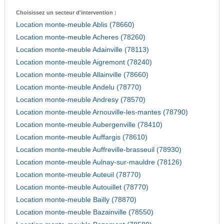
Choisissez un secteur d'intervention :
Location monte-meuble Ablis (78660)
Location monte-meuble Acheres (78260)
Location monte-meuble Adainville (78113)
Location monte-meuble Aigremont (78240)
Location monte-meuble Allainville (78660)
Location monte-meuble Andelu (78770)
Location monte-meuble Andresy (78570)
Location monte-meuble Arnouville-les-mantes (78790)
Location monte-meuble Aubergenville (78410)
Location monte-meuble Auffargis (78610)
Location monte-meuble Auffreville-brasseuil (78930)
Location monte-meuble Aulnay-sur-mauldre (78126)
Location monte-meuble Auteuil (78770)
Location monte-meuble Autouillet (78770)
Location monte-meuble Bailly (78870)
Location monte-meuble Bazainville (78550)