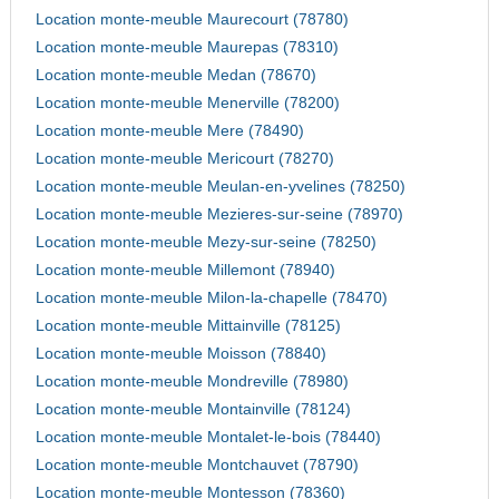
Location monte-meuble Maurecourt (78780)
Location monte-meuble Maurepas (78310)
Location monte-meuble Medan (78670)
Location monte-meuble Menerville (78200)
Location monte-meuble Mere (78490)
Location monte-meuble Mericourt (78270)
Location monte-meuble Meulan-en-yvelines (78250)
Location monte-meuble Mezieres-sur-seine (78970)
Location monte-meuble Mezy-sur-seine (78250)
Location monte-meuble Millemont (78940)
Location monte-meuble Milon-la-chapelle (78470)
Location monte-meuble Mittainville (78125)
Location monte-meuble Moisson (78840)
Location monte-meuble Mondreville (78980)
Location monte-meuble Montainville (78124)
Location monte-meuble Montalet-le-bois (78440)
Location monte-meuble Montchauvet (78790)
Location monte-meuble Montesson (78360)