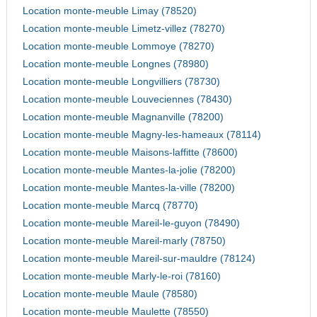
Location monte-meuble Limay (78520)
Location monte-meuble Limetz-villez (78270)
Location monte-meuble Lommoye (78270)
Location monte-meuble Longnes (78980)
Location monte-meuble Longvilliers (78730)
Location monte-meuble Louveciennes (78430)
Location monte-meuble Magnanville (78200)
Location monte-meuble Magny-les-hameaux (78114)
Location monte-meuble Maisons-laffitte (78600)
Location monte-meuble Mantes-la-jolie (78200)
Location monte-meuble Mantes-la-ville (78200)
Location monte-meuble Marcq (78770)
Location monte-meuble Mareil-le-guyon (78490)
Location monte-meuble Mareil-marly (78750)
Location monte-meuble Mareil-sur-mauldre (78124)
Location monte-meuble Marly-le-roi (78160)
Location monte-meuble Maule (78580)
Location monte-meuble Maulette (78550)