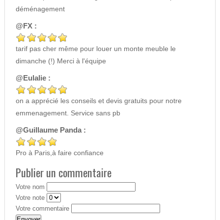
déménagement
@FX :
tarif pas cher même pour louer un monte meuble le
dimanche (!) Merci à l'équipe
@Eulalie :
on a apprécié les conseils et devis gratuits pour notre
emmenagement. Service sans pb
@Guillaume Panda :
Pro à Paris,à faire confiance
Publier un commentaire
Votre nom
Votre note
Votre commentaire