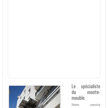
Le spécialiste
du monte-
meuble
Notre service