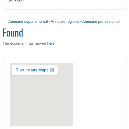
-
Annuaire départemental
•
Annuaire régional
•
Annuaire professionnel
Found
here
The document has moved
.