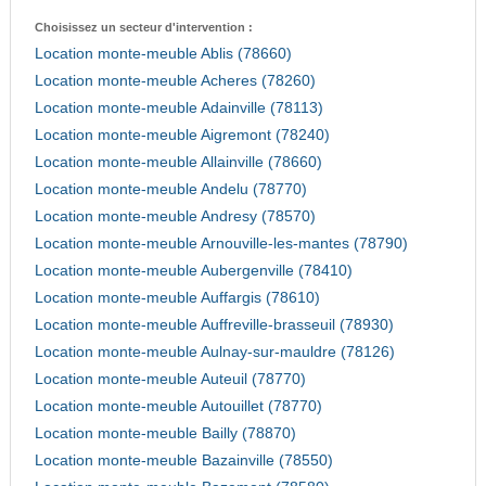
Choisissez un secteur d'intervention :
Location monte-meuble Ablis (78660)
Location monte-meuble Acheres (78260)
Location monte-meuble Adainville (78113)
Location monte-meuble Aigremont (78240)
Location monte-meuble Allainville (78660)
Location monte-meuble Andelu (78770)
Location monte-meuble Andresy (78570)
Location monte-meuble Arnouville-les-mantes (78790)
Location monte-meuble Aubergenville (78410)
Location monte-meuble Auffargis (78610)
Location monte-meuble Auffreville-brasseuil (78930)
Location monte-meuble Aulnay-sur-mauldre (78126)
Location monte-meuble Auteuil (78770)
Location monte-meuble Autouillet (78770)
Location monte-meuble Bailly (78870)
Location monte-meuble Bazainville (78550)