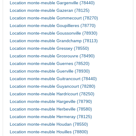
Location monte-meuble Gargenville (78440)
Location monte-meuble Gazeran (78125)
Location monte-meuble Gommecourt (78270)
Location monte-meuble Goupillieres (78770)
Location monte-meuble Goussonville (78930)
Location monte-meuble Grandchamp (78113)
Location monte-meuble Gressey (78550)
Location monte-meuble Grosrouvre (78490)
Location monte-meuble Guernes (78520)
Location monte-meuble Guerville (78930)
Location monte-meuble Guitrancourt (78440)
Location monte-meuble Guyancourt (78280)
Location monte-meuble Hardricourt (78250)
Location monte-meuble Hargeville (78790)
Location monte-meuble Herbeville (78580)
Location monte-meuble Hermeray (78125)
Location monte-meuble Houdan (78550)
Location monte-meuble Houilles (78800)