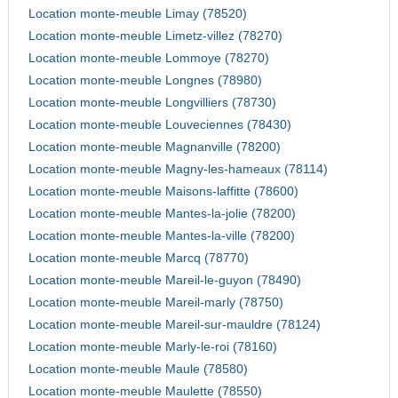
Location monte-meuble Limay (78520)
Location monte-meuble Limetz-villez (78270)
Location monte-meuble Lommoye (78270)
Location monte-meuble Longnes (78980)
Location monte-meuble Longvilliers (78730)
Location monte-meuble Louveciennes (78430)
Location monte-meuble Magnanville (78200)
Location monte-meuble Magny-les-hameaux (78114)
Location monte-meuble Maisons-laffitte (78600)
Location monte-meuble Mantes-la-jolie (78200)
Location monte-meuble Mantes-la-ville (78200)
Location monte-meuble Marcq (78770)
Location monte-meuble Mareil-le-guyon (78490)
Location monte-meuble Mareil-marly (78750)
Location monte-meuble Mareil-sur-mauldre (78124)
Location monte-meuble Marly-le-roi (78160)
Location monte-meuble Maule (78580)
Location monte-meuble Maulette (78550)