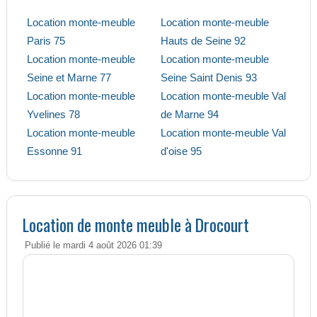
Location monte-meuble
Location monte-meuble
Paris 75
Hauts de Seine 92
Location monte-meuble
Location monte-meuble
Seine et Marne 77
Seine Saint Denis 93
Location monte-meuble
Location monte-meuble Val
Yvelines 78
de Marne 94
Location monte-meuble
Location monte-meuble Val
Essonne 91
d'oise 95
Location de monte meuble à Drocourt
Publié le mardi 4 août 2026 01:39