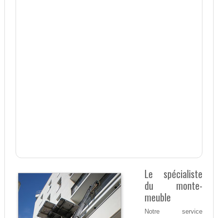
Le spécialiste
du monte-
meuble
Notre service