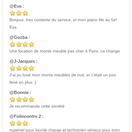
@Eva :
Bonjour, tres contente du service, et mon piano file au 5e!
Eva
@Gozba :
Une location de monte meuble pas cher à Paris, ca change
@J-Jacques :
J'ai pu loué mon monte meubles de nuit, et c'était un jour
férié en plus :)
@Bonnie :
Je recommande cette société
@Folincontre 2 :
matériel pour lourde charge et technicien sérieux pour mon