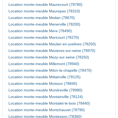
Location monte-meuble Maurecourt (78780)
Location monte-meuble Maurepas (78310)
Location monte-meuble Medan (78670)
Location monte-meuble Menerville (78200)
Location monte-meuble Mere (78490)
Location monte-meuble Mericourt (78270)
Location monte-meuble Meulan-en-yvelines (78250)
Location monte-meuble Mezieres-sur-seine (78970)
Location monte-meuble Mezy-sur-seine (78250)
Location monte-meuble Millemont (78940)
Location monte-meuble Milon-la-chapelle (78470)
Location monte-meuble Mittainville (78125)
Location monte-meuble Moisson (78840)
Location monte-meuble Mondreville (78980)
Location monte-meuble Montainville (78124)
Location monte-meuble Montalet-le-bois (78440)
Location monte-meuble Montchauvet (78790)
Location monte-meuble Montesson (78360)