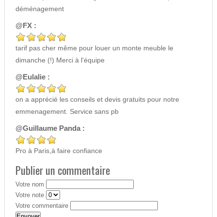
déménagement
@FX :
tarif pas cher même pour louer un monte meuble le
dimanche (!) Merci à l'équipe
@Eulalie :
on a apprécié les conseils et devis gratuits pour notre
emmenagement. Service sans pb
@Guillaume Panda :
Pro à Paris,à faire confiance
Publier un commentaire
Votre nom
Votre note
Votre commentaire