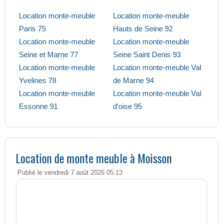
Location monte-meuble
Location monte-meuble
Paris 75
Hauts de Seine 92
Location monte-meuble
Location monte-meuble
Seine et Marne 77
Seine Saint Denis 93
Location monte-meuble
Location monte-meuble Val
Yvelines 78
de Marne 94
Location monte-meuble
Location monte-meuble Val
Essonne 91
d'oise 95
Location de monte meuble à Moisson
Publié le vendredi 7 août 2026 05:13