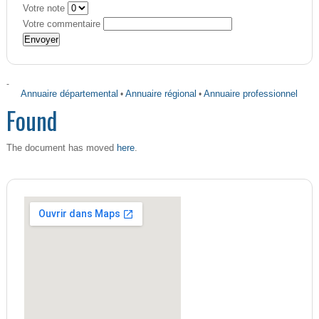
Votre note
Votre commentaire
-
Annuaire départemental
•
Annuaire régional
•
Annuaire professionnel
Found
here
The document has moved
.