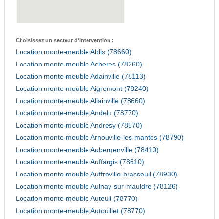
Choisissez un secteur d'intervention :
Location monte-meuble Ablis (78660)
Location monte-meuble Acheres (78260)
Location monte-meuble Adainville (78113)
Location monte-meuble Aigremont (78240)
Location monte-meuble Allainville (78660)
Location monte-meuble Andelu (78770)
Location monte-meuble Andresy (78570)
Location monte-meuble Arnouville-les-mantes (78790)
Location monte-meuble Aubergenville (78410)
Location monte-meuble Auffargis (78610)
Location monte-meuble Auffreville-brasseuil (78930)
Location monte-meuble Aulnay-sur-mauldre (78126)
Location monte-meuble Auteuil (78770)
Location monte-meuble Autouillet (78770)