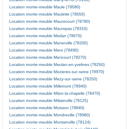
Location monte-meuble Maule (78580)
Location monte-meuble Maulette (78550)
Location monte-meuble Maurecourt (78780)
Location monte-meuble Maurepas (78310)
Location monte-meuble Medan (78670)
Location monte-meuble Menerville (78200)
Location monte-meuble Mere (78490)
Location monte-meuble Mericourt (78270)
Location monte-meuble Meulan-en-yvelines (78250)
Location monte-meuble Mezieres-sur-seine (78970)
Location monte-meuble Mezy-sur-seine (78250)
Location monte-meuble Millemont (78940)
Location monte-meuble Milon-la-chapelle (78470)
Location monte-meuble Mittainville (78125)
Location monte-meuble Moisson (78840)
Location monte-meuble Mondreville (78980)
Location monte-meuble Montainville (78124)