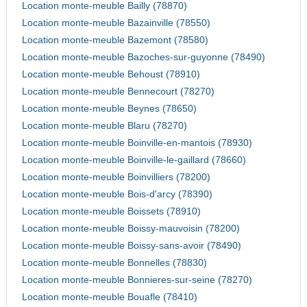
Location monte-meuble Bailly (78870)
Location monte-meuble Bazainville (78550)
Location monte-meuble Bazemont (78580)
Location monte-meuble Bazoches-sur-guyonne (78490)
Location monte-meuble Behoust (78910)
Location monte-meuble Bennecourt (78270)
Location monte-meuble Beynes (78650)
Location monte-meuble Blaru (78270)
Location monte-meuble Boinville-en-mantois (78930)
Location monte-meuble Boinville-le-gaillard (78660)
Location monte-meuble Boinvilliers (78200)
Location monte-meuble Bois-d'arcy (78390)
Location monte-meuble Boissets (78910)
Location monte-meuble Boissy-mauvoisin (78200)
Location monte-meuble Boissy-sans-avoir (78490)
Location monte-meuble Bonnelles (78830)
Location monte-meuble Bonnieres-sur-seine (78270)
Location monte-meuble Bouafle (78410)