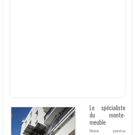
Le spécialiste
du monte-
meuble
Notre service