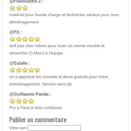
@Folincontre 2 :
matériel pour lourde charge et technicien sérieux pour mon
déménagement
@FX :
tarif pas cher même pour louer un monte meuble le
dimanche (!) Merci à l'équipe
@Eulalie :
on a apprécié les conseils et devis gratuits pour notre
emmenagement. Service sans pb
@Guillaume Panda :
Pro à Paris,à faire confiance
Publier un commentaire
Votre nom