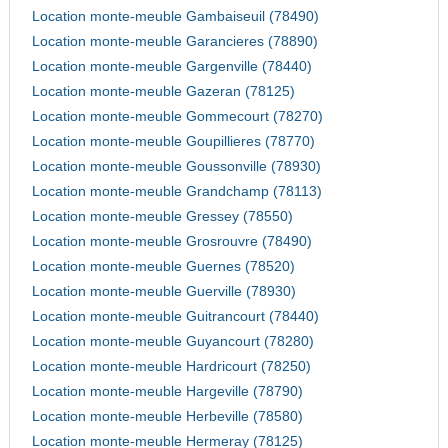
Location monte-meuble Gambaiseuil (78490)
Location monte-meuble Garancieres (78890)
Location monte-meuble Gargenville (78440)
Location monte-meuble Gazeran (78125)
Location monte-meuble Gommecourt (78270)
Location monte-meuble Goupillieres (78770)
Location monte-meuble Goussonville (78930)
Location monte-meuble Grandchamp (78113)
Location monte-meuble Gressey (78550)
Location monte-meuble Grosrouvre (78490)
Location monte-meuble Guernes (78520)
Location monte-meuble Guerville (78930)
Location monte-meuble Guitrancourt (78440)
Location monte-meuble Guyancourt (78280)
Location monte-meuble Hardricourt (78250)
Location monte-meuble Hargeville (78790)
Location monte-meuble Herbeville (78580)
Location monte-meuble Hermeray (78125)