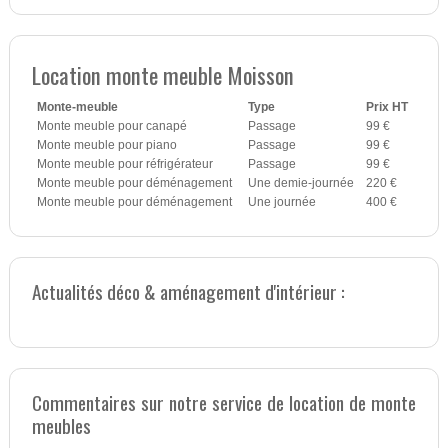
Location monte meuble Moisson
Monte-meuble
Type
Prix HT
Monte meuble pour canapé
Passage
99 €
Monte meuble pour piano
Passage
99 €
Monte meuble pour réfrigérateur
Passage
99 €
Monte meuble pour déménagement
Une demie-journée
220 €
Monte meuble pour déménagement
Une journée
400 €
Actualités déco & aménagement d'intérieur :
Commentaires sur notre service de location de monte
meubles