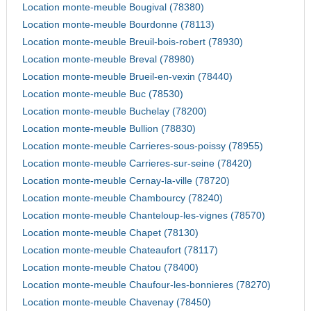
Location monte-meuble Bougival (78380)
Location monte-meuble Bourdonne (78113)
Location monte-meuble Breuil-bois-robert (78930)
Location monte-meuble Breval (78980)
Location monte-meuble Brueil-en-vexin (78440)
Location monte-meuble Buc (78530)
Location monte-meuble Buchelay (78200)
Location monte-meuble Bullion (78830)
Location monte-meuble Carrieres-sous-poissy (78955)
Location monte-meuble Carrieres-sur-seine (78420)
Location monte-meuble Cernay-la-ville (78720)
Location monte-meuble Chambourcy (78240)
Location monte-meuble Chanteloup-les-vignes (78570)
Location monte-meuble Chapet (78130)
Location monte-meuble Chateaufort (78117)
Location monte-meuble Chatou (78400)
Location monte-meuble Chaufour-les-bonnieres (78270)
Location monte-meuble Chavenay (78450)