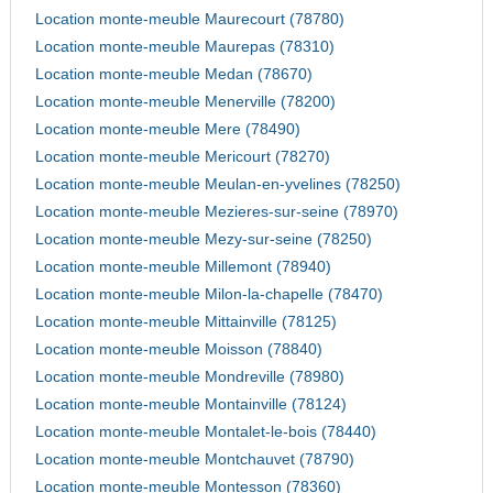
Location monte-meuble Maurecourt (78780)
Location monte-meuble Maurepas (78310)
Location monte-meuble Medan (78670)
Location monte-meuble Menerville (78200)
Location monte-meuble Mere (78490)
Location monte-meuble Mericourt (78270)
Location monte-meuble Meulan-en-yvelines (78250)
Location monte-meuble Mezieres-sur-seine (78970)
Location monte-meuble Mezy-sur-seine (78250)
Location monte-meuble Millemont (78940)
Location monte-meuble Milon-la-chapelle (78470)
Location monte-meuble Mittainville (78125)
Location monte-meuble Moisson (78840)
Location monte-meuble Mondreville (78980)
Location monte-meuble Montainville (78124)
Location monte-meuble Montalet-le-bois (78440)
Location monte-meuble Montchauvet (78790)
Location monte-meuble Montesson (78360)