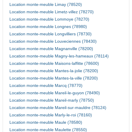
Location monte-meuble Limay (78520)
Location monte-meuble Limetz-villez (78270)
Location monte-meuble Lommoye (78270)
Location monte-meuble Longnes (78980)
Location monte-meuble Longvilliers (78730)
Location monte-meuble Louveciennes (78430)
Location monte-meuble Magnanville (78200)
Location monte-meuble Magny-les-hameaux (78114)
Location monte-meuble Maisons-laffitte (78600)
Location monte-meuble Mantes-la-jolie (78200)
Location monte-meuble Mantes-la-ville (78200)
Location monte-meuble Marcq (78770)
Location monte-meuble Mareil-le-guyon (78490)
Location monte-meuble Mareil-marly (78750)
Location monte-meuble Mareil-sur-mauldre (78124)
Location monte-meuble Marly-le-roi (78160)
Location monte-meuble Maule (78580)
Location monte-meuble Maulette (78550)