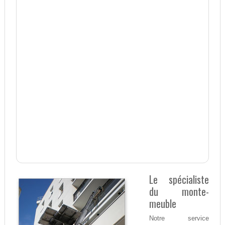
Le spécialiste
du monte-
meuble
Notre service