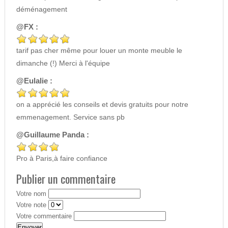
déménagement
@FX :
tarif pas cher même pour louer un monte meuble le
dimanche (!) Merci à l'équipe
@Eulalie :
on a apprécié les conseils et devis gratuits pour notre
emmenagement. Service sans pb
@Guillaume Panda :
Pro à Paris,à faire confiance
Publier un commentaire
Votre nom
Votre note
Votre commentaire