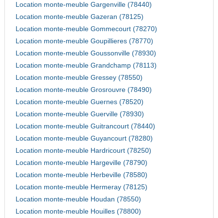
Location monte-meuble Gargenville (78440)
Location monte-meuble Gazeran (78125)
Location monte-meuble Gommecourt (78270)
Location monte-meuble Goupillieres (78770)
Location monte-meuble Goussonville (78930)
Location monte-meuble Grandchamp (78113)
Location monte-meuble Gressey (78550)
Location monte-meuble Grosrouvre (78490)
Location monte-meuble Guernes (78520)
Location monte-meuble Guerville (78930)
Location monte-meuble Guitrancourt (78440)
Location monte-meuble Guyancourt (78280)
Location monte-meuble Hardricourt (78250)
Location monte-meuble Hargeville (78790)
Location monte-meuble Herbeville (78580)
Location monte-meuble Hermeray (78125)
Location monte-meuble Houdan (78550)
Location monte-meuble Houilles (78800)