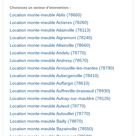
Choisissez un secteur d'intervention :
Location monte-meuble Ablis (78660)
Location monte-meuble Acheres (78260)
Location monte-meuble Adainville (78113)
Location monte-meuble Aigremont (78240)
Location monte-meuble Allainville (78660)
Location monte-meuble Andelu (78770)
Location monte-meuble Andresy (78570)
Location monte-meuble Arnouville-les-mantes (78790)
Location monte-meuble Aubergenville (78410)
Location monte-meuble Auffargis (78610)
Location monte-meuble Auffreville-brasseuil (78930)
Location monte-meuble Aulnay-sur-mauldre (78126)
Location monte-meuble Auteuil (78770)
Location monte-meuble Autouillet (78770)
Location monte-meuble Bailly (78870)
Location monte-meuble Bazainville (78550)