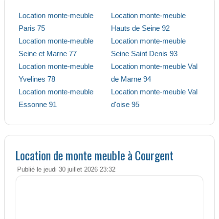
Location monte-meuble
Location monte-meuble
Paris 75
Hauts de Seine 92
Location monte-meuble
Location monte-meuble
Seine et Marne 77
Seine Saint Denis 93
Location monte-meuble
Location monte-meuble Val
Yvelines 78
de Marne 94
Location monte-meuble
Location monte-meuble Val
Essonne 91
d'oise 95
Location de monte meuble à Courgent
Publié le jeudi 30 juillet 2026 23:32