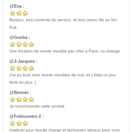
@Eva :
Bonjour, tres contente du service, et mon piano file au 5e!
Eva
@Gozba :
Une location de monte meuble pas cher à Paris, ca change
@J-Jacques :
J'ai pu loué mon monte meubles de nuit, et c'était un jour
férié en plus :)
@Bonnie :
Je recommande cette société
@Folincontre 2 :
matériel pour lourde charge et technicien sérieux pour mon