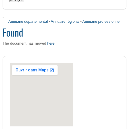
-
Annuaire départemental
•
Annuaire régional
•
Annuaire professionnel
Found
here
The document has moved
.