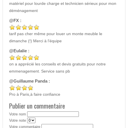
matériel pour lourde charge et technicien sérieux pour mon
déménagement
@FX :
tarif pas cher même pour louer un monte meuble le
dimanche (!) Merci à l'équipe
@Eulalie :
on a apprécié les conseils et devis gratuits pour notre
emmenagement. Service sans pb
@Guillaume Panda :
Pro à Paris,à faire confiance
Publier un commentaire
Votre nom
Votre note
Votre commentaire