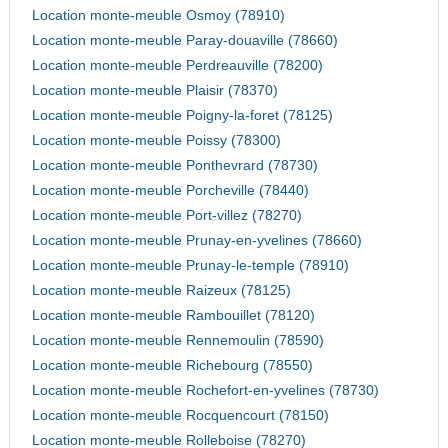
Location monte-meuble Osmoy (78910)
Location monte-meuble Paray-douaville (78660)
Location monte-meuble Perdreauville (78200)
Location monte-meuble Plaisir (78370)
Location monte-meuble Poigny-la-foret (78125)
Location monte-meuble Poissy (78300)
Location monte-meuble Ponthevrard (78730)
Location monte-meuble Porcheville (78440)
Location monte-meuble Port-villez (78270)
Location monte-meuble Prunay-en-yvelines (78660)
Location monte-meuble Prunay-le-temple (78910)
Location monte-meuble Raizeux (78125)
Location monte-meuble Rambouillet (78120)
Location monte-meuble Rennemoulin (78590)
Location monte-meuble Richebourg (78550)
Location monte-meuble Rochefort-en-yvelines (78730)
Location monte-meuble Rocquencourt (78150)
Location monte-meuble Rolleboise (78270)