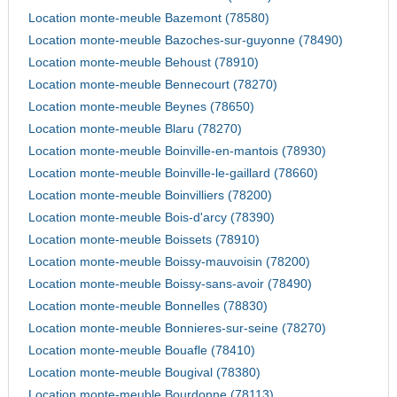
Location monte-meuble Bazemont (78580)
Location monte-meuble Bazoches-sur-guyonne (78490)
Location monte-meuble Behoust (78910)
Location monte-meuble Bennecourt (78270)
Location monte-meuble Beynes (78650)
Location monte-meuble Blaru (78270)
Location monte-meuble Boinville-en-mantois (78930)
Location monte-meuble Boinville-le-gaillard (78660)
Location monte-meuble Boinvilliers (78200)
Location monte-meuble Bois-d'arcy (78390)
Location monte-meuble Boissets (78910)
Location monte-meuble Boissy-mauvoisin (78200)
Location monte-meuble Boissy-sans-avoir (78490)
Location monte-meuble Bonnelles (78830)
Location monte-meuble Bonnieres-sur-seine (78270)
Location monte-meuble Bouafle (78410)
Location monte-meuble Bougival (78380)
Location monte-meuble Bourdonne (78113)