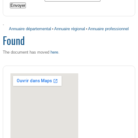
-
Annuaire départemental
•
Annuaire régional
•
Annuaire professionnel
Found
here
The document has moved
.