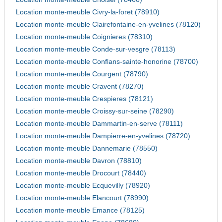
Location monte-meuble Civry-la-foret (78910)
Location monte-meuble Clairefontaine-en-yvelines (78120)
Location monte-meuble Coignieres (78310)
Location monte-meuble Conde-sur-vesgre (78113)
Location monte-meuble Conflans-sainte-honorine (78700)
Location monte-meuble Courgent (78790)
Location monte-meuble Cravent (78270)
Location monte-meuble Crespieres (78121)
Location monte-meuble Croissy-sur-seine (78290)
Location monte-meuble Dammartin-en-serve (78111)
Location monte-meuble Dampierre-en-yvelines (78720)
Location monte-meuble Dannemarie (78550)
Location monte-meuble Davron (78810)
Location monte-meuble Drocourt (78440)
Location monte-meuble Ecquevilly (78920)
Location monte-meuble Elancourt (78990)
Location monte-meuble Emance (78125)