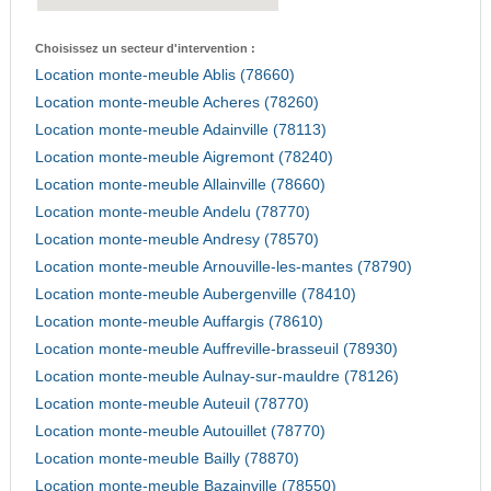
Choisissez un secteur d'intervention :
Location monte-meuble Ablis (78660)
Location monte-meuble Acheres (78260)
Location monte-meuble Adainville (78113)
Location monte-meuble Aigremont (78240)
Location monte-meuble Allainville (78660)
Location monte-meuble Andelu (78770)
Location monte-meuble Andresy (78570)
Location monte-meuble Arnouville-les-mantes (78790)
Location monte-meuble Aubergenville (78410)
Location monte-meuble Auffargis (78610)
Location monte-meuble Auffreville-brasseuil (78930)
Location monte-meuble Aulnay-sur-mauldre (78126)
Location monte-meuble Auteuil (78770)
Location monte-meuble Autouillet (78770)
Location monte-meuble Bailly (78870)
Location monte-meuble Bazainville (78550)