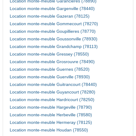
Location monte-meuble Garancieres (78890)
Location monte-meuble Gargenville (78440)
Location monte-meuble Gazeran (78125)
Location monte-meuble Gommecourt (78270)
Location monte-meuble Goupillieres (78770)
Location monte-meuble Goussonville (78930)
Location monte-meuble Grandchamp (78113)
Location monte-meuble Gressey (78550)
Location monte-meuble Grosrouvre (78490)
Location monte-meuble Guernes (78520)
Location monte-meuble Guerville (78930)
Location monte-meuble Guitrancourt (78440)
Location monte-meuble Guyancourt (78280)
Location monte-meuble Hardricourt (78250)
Location monte-meuble Hargeville (78790)
Location monte-meuble Herbeville (78580)
Location monte-meuble Hermeray (78125)
Location monte-meuble Houdan (78550)