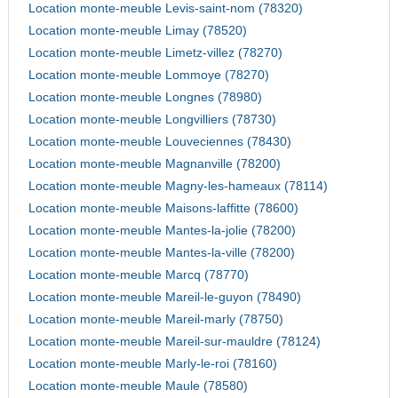
Location monte-meuble Levis-saint-nom (78320)
Location monte-meuble Limay (78520)
Location monte-meuble Limetz-villez (78270)
Location monte-meuble Lommoye (78270)
Location monte-meuble Longnes (78980)
Location monte-meuble Longvilliers (78730)
Location monte-meuble Louveciennes (78430)
Location monte-meuble Magnanville (78200)
Location monte-meuble Magny-les-hameaux (78114)
Location monte-meuble Maisons-laffitte (78600)
Location monte-meuble Mantes-la-jolie (78200)
Location monte-meuble Mantes-la-ville (78200)
Location monte-meuble Marcq (78770)
Location monte-meuble Mareil-le-guyon (78490)
Location monte-meuble Mareil-marly (78750)
Location monte-meuble Mareil-sur-mauldre (78124)
Location monte-meuble Marly-le-roi (78160)
Location monte-meuble Maule (78580)