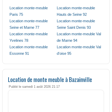
Location monte-meuble
Location monte-meuble
Paris 75
Hauts de Seine 92
Location monte-meuble
Location monte-meuble
Seine et Marne 77
Seine Saint Denis 93
Location monte-meuble
Location monte-meuble Val
Yvelines 78
de Marne 94
Location monte-meuble
Location monte-meuble Val
Essonne 91
d'oise 95
Location de monte meuble à Bazainville
Publié le samedi 1 août 2026 21:17