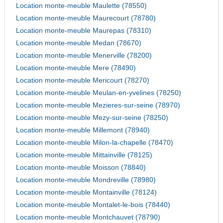
Location monte-meuble Maulette (78550)
Location monte-meuble Maurecourt (78780)
Location monte-meuble Maurepas (78310)
Location monte-meuble Medan (78670)
Location monte-meuble Menerville (78200)
Location monte-meuble Mere (78490)
Location monte-meuble Mericourt (78270)
Location monte-meuble Meulan-en-yvelines (78250)
Location monte-meuble Mezieres-sur-seine (78970)
Location monte-meuble Mezy-sur-seine (78250)
Location monte-meuble Millemont (78940)
Location monte-meuble Milon-la-chapelle (78470)
Location monte-meuble Mittainville (78125)
Location monte-meuble Moisson (78840)
Location monte-meuble Mondreville (78980)
Location monte-meuble Montainville (78124)
Location monte-meuble Montalet-le-bois (78440)
Location monte-meuble Montchauvet (78790)