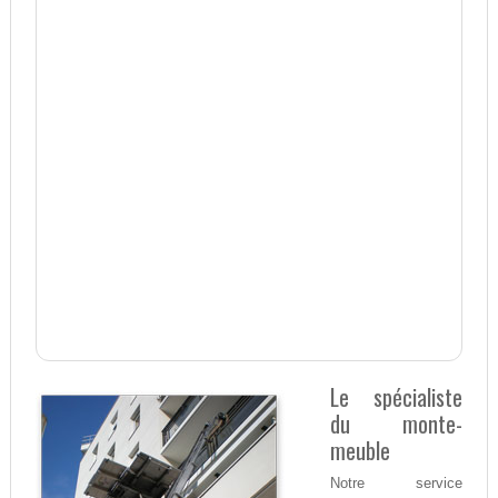
Le spécialiste
du monte-
meuble
Notre service