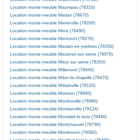
Location monte-meuble Maurepas (78310)
Location monte-meuble Medan (78670)
Location monte-meuble Menerville (78200)
Location monte-meuble Mere (78490)
Location monte-meuble Mericourt (78270)
Location monte-meuble Meulan-en-yvelines (78250)
Location monte-meuble Mezieres-sur-seine (78970)
Location monte-meuble Mezy-sur-seine (78250)
Location monte-meuble Millemont (78940)
Location monte-meuble Milon-la-chapelle (78470)
Location monte-meuble Mittainville (78125)
Location monte-meuble Moisson (78840)
Location monte-meuble Mondreville (78980)
Location monte-meuble Montainville (78124)
Location monte-meuble Montalet-le-bois (78440)
Location monte-meuble Montchauvet (78790)
Location monte-meuble Montesson (78360)