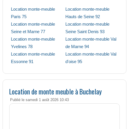
Location monte-meuble
Location monte-meuble
Paris 75
Hauts de Seine 92
Location monte-meuble
Location monte-meuble
Seine et Marne 77
Seine Saint Denis 93
Location monte-meuble
Location monte-meuble Val
Yvelines 78
de Marne 94
Location monte-meuble
Location monte-meuble Val
Essonne 91
d'oise 95
Location de monte meuble à Buchelay
Publié le samedi 1 août 2026 10:43