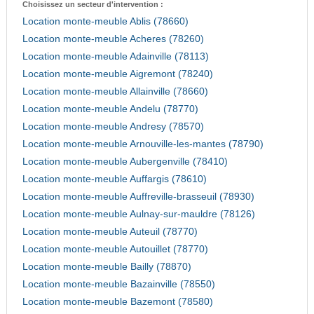
Choisissez un secteur d'intervention :
Location monte-meuble Ablis (78660)
Location monte-meuble Acheres (78260)
Location monte-meuble Adainville (78113)
Location monte-meuble Aigremont (78240)
Location monte-meuble Allainville (78660)
Location monte-meuble Andelu (78770)
Location monte-meuble Andresy (78570)
Location monte-meuble Arnouville-les-mantes (78790)
Location monte-meuble Aubergenville (78410)
Location monte-meuble Auffargis (78610)
Location monte-meuble Auffreville-brasseuil (78930)
Location monte-meuble Aulnay-sur-mauldre (78126)
Location monte-meuble Auteuil (78770)
Location monte-meuble Autouillet (78770)
Location monte-meuble Bailly (78870)
Location monte-meuble Bazainville (78550)
Location monte-meuble Bazemont (78580)