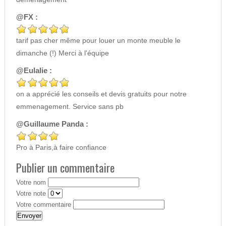
@FX :
tarif pas cher même pour louer un monte meuble le
dimanche (!) Merci à l'équipe
@Eulalie :
on a apprécié les conseils et devis gratuits pour notre
emmenagement. Service sans pb
@Guillaume Panda :
Pro à Paris,à faire confiance
Publier un commentaire
Votre nom
Votre note
Votre commentaire