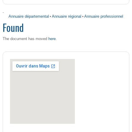
-
Annuaire départemental
•
Annuaire régional
•
Annuaire professionnel
Found
here
The document has moved
.