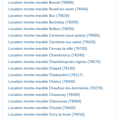
Location monte-meuble Breval (78980)
Location monte-meuble Brueil-en-vexin (78440)
Location monte-meuble Buc (78530)
Location monte-meuble Buchelay (78200)
Location monte-meuble Bullion (78830)
Location monte-meuble Carrieres-sous-poissy (78955)
Location monte-meuble Carrieres-sur-seine (78420)
Location monte-meuble Cernay-la-ville (78720)
Location monte-meuble Chambourcy (78240)
Location monte-meuble Chanteloup-les-vignes (78570)
Location monte-meuble Chapet (78130)
Location monte-meuble Chateaufort (78117)
Location monte-meuble Chatou (78400)
Location monte-meuble Chaufour-les-bonnieres (78270)
Location monte-meuble Chavenay (78450)
Location monte-meuble Chevreuse (78460)
Location monte-meuble Choisel (78460)
Location monte-meuble Civry-la-foret (78910)