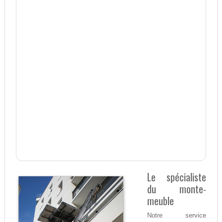
Le spécialiste
du monte-
meuble
Notre service