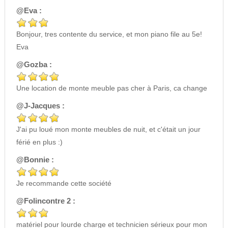
@Eva :
Bonjour, tres contente du service, et mon piano file au 5e!
Eva
@Gozba :
Une location de monte meuble pas cher à Paris, ca change
@J-Jacques :
J'ai pu loué mon monte meubles de nuit, et c'était un jour
férié en plus :)
@Bonnie :
Je recommande cette société
@Folincontre 2 :
matériel pour lourde charge et technicien sérieux pour mon