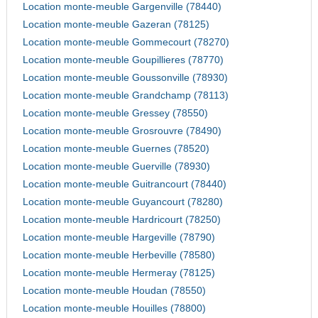
Location monte-meuble Gargenville (78440)
Location monte-meuble Gazeran (78125)
Location monte-meuble Gommecourt (78270)
Location monte-meuble Goupillieres (78770)
Location monte-meuble Goussonville (78930)
Location monte-meuble Grandchamp (78113)
Location monte-meuble Gressey (78550)
Location monte-meuble Grosrouvre (78490)
Location monte-meuble Guernes (78520)
Location monte-meuble Guerville (78930)
Location monte-meuble Guitrancourt (78440)
Location monte-meuble Guyancourt (78280)
Location monte-meuble Hardricourt (78250)
Location monte-meuble Hargeville (78790)
Location monte-meuble Herbeville (78580)
Location monte-meuble Hermeray (78125)
Location monte-meuble Houdan (78550)
Location monte-meuble Houilles (78800)