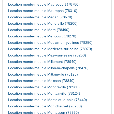
Location monte-meuble Maurecourt (78780)
Location monte-meuble Maurepas (78310)
Location monte-meuble Medan (78670)
Location monte-meuble Menerville (78200)
Location monte-meuble Mere (78490)
Location monte-meuble Mericourt (78270)
Location monte-meuble Meulan-en-yvelines (78250)
Location monte-meuble Mezieres-sur-seine (78970)
Location monte-meuble Mezy-sur-seine (78250)
Location monte-meuble Millemont (78940)
Location monte-meuble Milon-la-chapelle (78470)
Location monte-meuble Mittainville (78125)
Location monte-meuble Moisson (78840)
Location monte-meuble Mondreville (78980)
Location monte-meuble Montainville (78124)
Location monte-meuble Montalet-le-bois (78440)
Location monte-meuble Montchauvet (78790)
Location monte-meuble Montesson (78360)