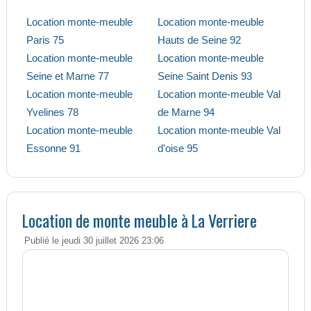
Location monte-meuble
Location monte-meuble
Paris 75
Hauts de Seine 92
Location monte-meuble
Location monte-meuble
Seine et Marne 77
Seine Saint Denis 93
Location monte-meuble
Location monte-meuble Val
Yvelines 78
de Marne 94
Location monte-meuble
Location monte-meuble Val
Essonne 91
d'oise 95
Location de monte meuble à La Verriere
Publié le jeudi 30 juillet 2026 23:06