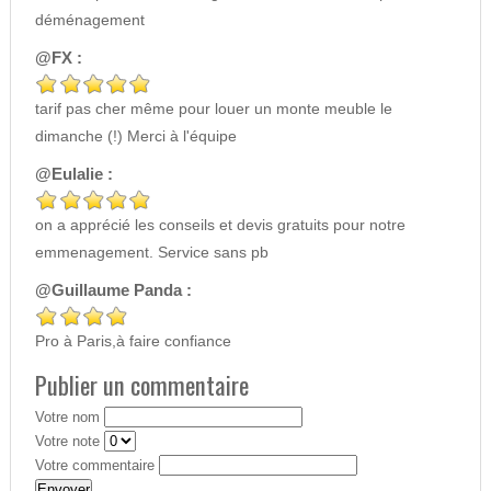
déménagement
@FX :
tarif pas cher même pour louer un monte meuble le
dimanche (!) Merci à l'équipe
@Eulalie :
on a apprécié les conseils et devis gratuits pour notre
emmenagement. Service sans pb
@Guillaume Panda :
Pro à Paris,à faire confiance
Publier un commentaire
Votre nom
Votre note
Votre commentaire