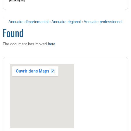
-
Annuaire départemental
•
Annuaire régional
•
Annuaire professionnel
Found
here
The document has moved
.