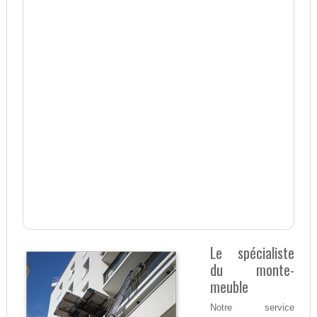
Le spécialiste
du monte-
meuble
Notre service