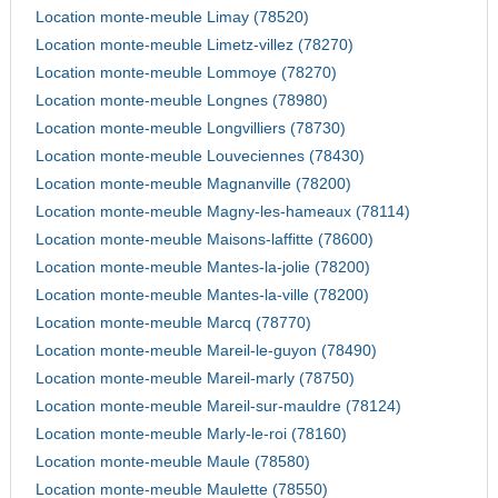
Location monte-meuble Limay (78520)
Location monte-meuble Limetz-villez (78270)
Location monte-meuble Lommoye (78270)
Location monte-meuble Longnes (78980)
Location monte-meuble Longvilliers (78730)
Location monte-meuble Louveciennes (78430)
Location monte-meuble Magnanville (78200)
Location monte-meuble Magny-les-hameaux (78114)
Location monte-meuble Maisons-laffitte (78600)
Location monte-meuble Mantes-la-jolie (78200)
Location monte-meuble Mantes-la-ville (78200)
Location monte-meuble Marcq (78770)
Location monte-meuble Mareil-le-guyon (78490)
Location monte-meuble Mareil-marly (78750)
Location monte-meuble Mareil-sur-mauldre (78124)
Location monte-meuble Marly-le-roi (78160)
Location monte-meuble Maule (78580)
Location monte-meuble Maulette (78550)