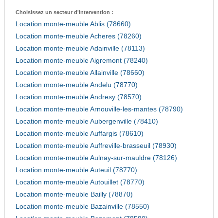
Choisissez un secteur d'intervention :
Location monte-meuble Ablis (78660)
Location monte-meuble Acheres (78260)
Location monte-meuble Adainville (78113)
Location monte-meuble Aigremont (78240)
Location monte-meuble Allainville (78660)
Location monte-meuble Andelu (78770)
Location monte-meuble Andresy (78570)
Location monte-meuble Arnouville-les-mantes (78790)
Location monte-meuble Aubergenville (78410)
Location monte-meuble Auffargis (78610)
Location monte-meuble Auffreville-brasseuil (78930)
Location monte-meuble Aulnay-sur-mauldre (78126)
Location monte-meuble Auteuil (78770)
Location monte-meuble Autouillet (78770)
Location monte-meuble Bailly (78870)
Location monte-meuble Bazainville (78550)